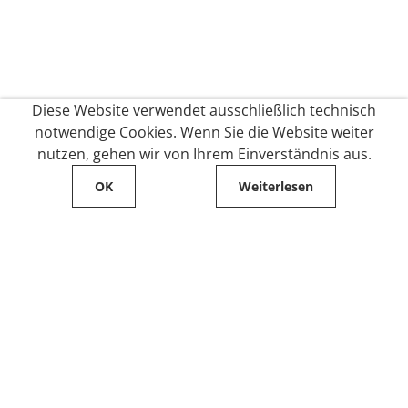
Diese Website verwendet ausschließlich technisch
notwendige Cookies. Wenn Sie die Website weiter
nutzen, gehen wir von Ihrem Einverständnis aus.
OK
Weiterlesen