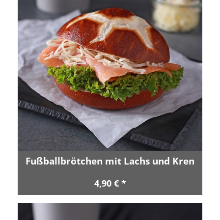
Fußballbrötchen mit Lachs und Kren
4,90 € *