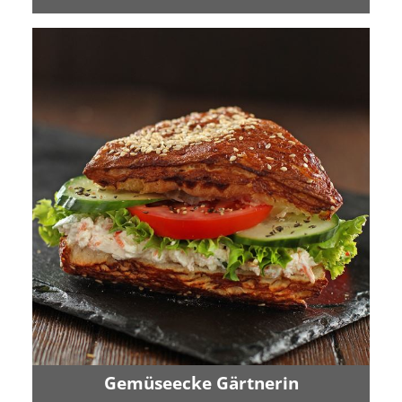
Gemüseecke Gärtnerin