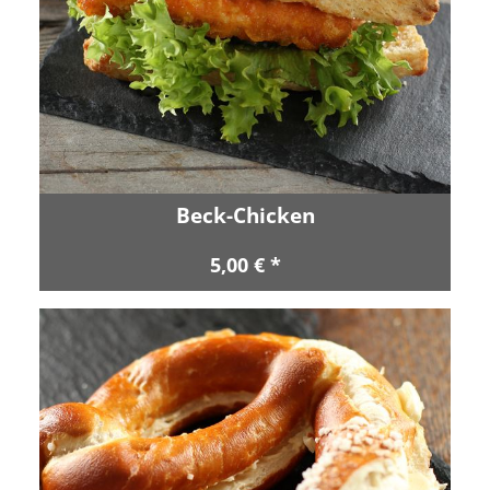
Beck-Chicken
5,00 € *