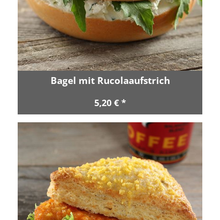
Bagel mit Rucolaaufstrich
5,20 € *