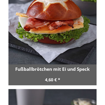
Fußballbrötchen mit Ei und Speck
4,60 € *