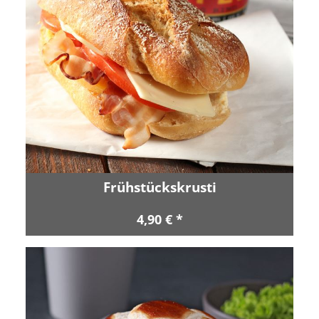
Frühstückskrusti
4,90 € *