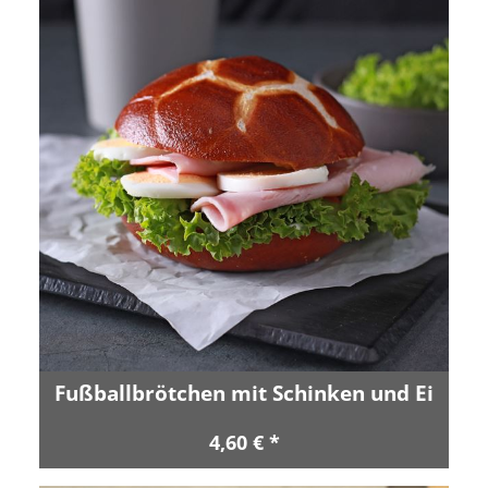
Fußballbrötchen mit Schinken und Ei
4,60 € *