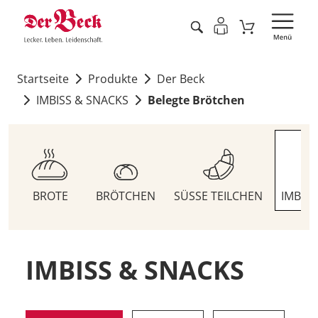
Startseite
Produkte
Der Beck
IMBISS & SNACKS
Belegte Brötchen
BROTE
BRÖTCHEN
SÜSSE TEILCHEN
IMBIS
IMBISS & SNACKS