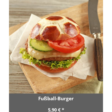
Fußball-Burger
5,90 € *