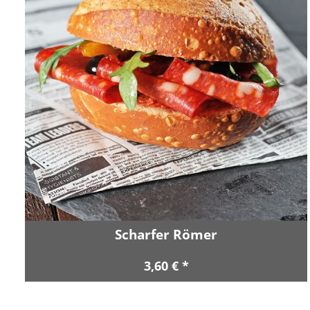
Scharfer Römer
3,60 € *