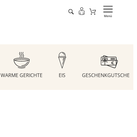
WARME GERICHTE
EIS
GESCHENKGUTSCHEIN