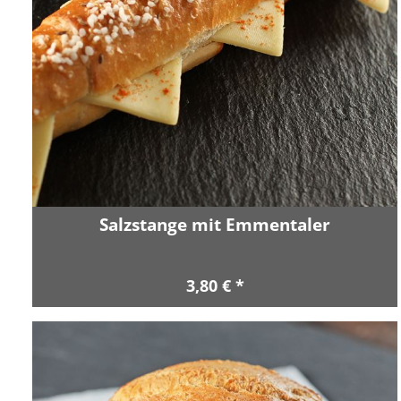
Salzstange mit Emmentaler
3,80 € *