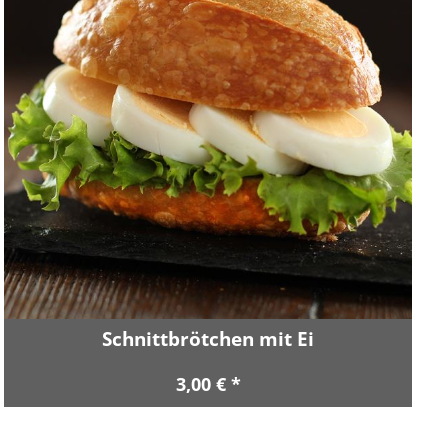
Schnittbrötchen mit Ei
3,00 € *