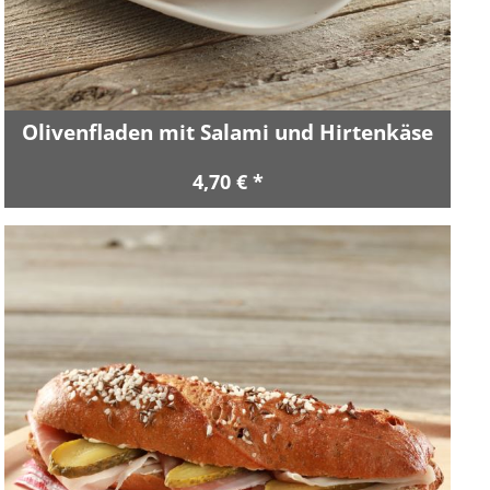
Olivenfladen mit Salami und Hirtenkäse
4,70 € *