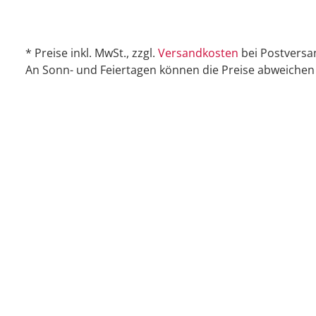
* Preise inkl. MwSt., zzgl.
Versandkosten
bei Postversa
An Sonn- und Feiertagen können die Preise abweichen