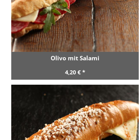
Olivo mit Salami
4,20 € *