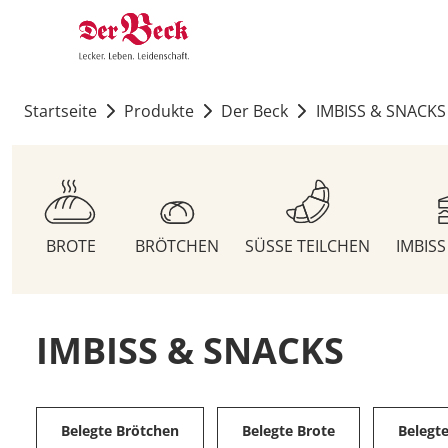
Startseite
Produkte
Der Beck
IMBISS & SNACKS
BROTE
BRÖTCHEN
SÜSSE TEILCHEN
IMBIS
IMBISS & SNACKS
Belegte Brötchen
Belegte Brote
Belegt