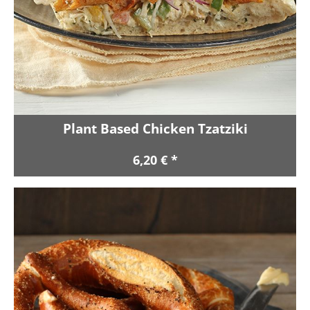
Plant Based Chicken Tzatziki
6,20 € *