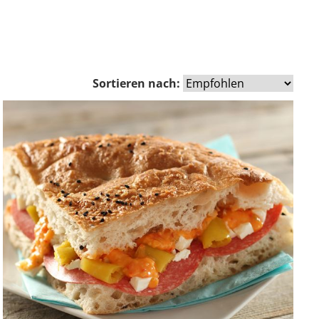
Sortieren nach: