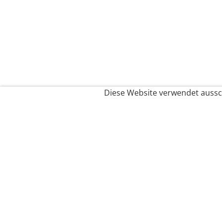
Diese Website verwendet aussch
Service