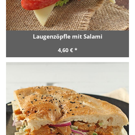
Laugenzöpfle mit Salami
4,60 € *