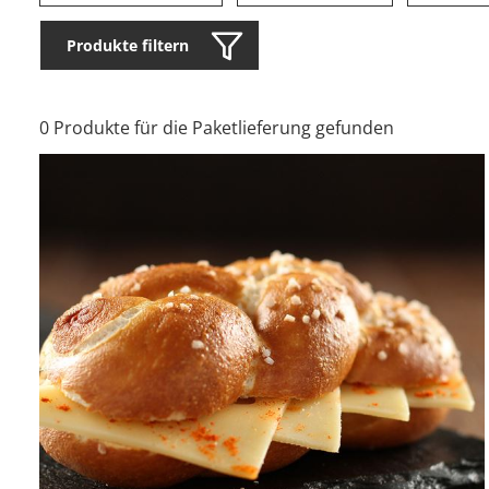
Produkte filtern
0 Produkte für die Paketlieferung gefunden