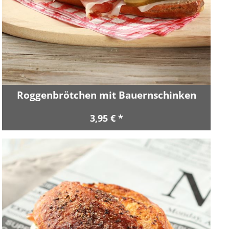
Roggenbrötchen mit Bauernschinken
3,95 € *