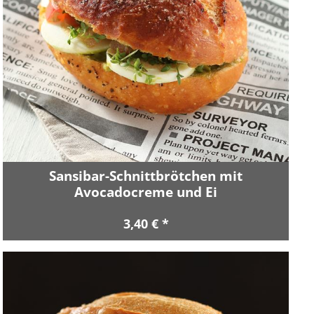
Sansibar-Schnittbrötchen mit
Avocadocreme und Ei
3,40 € *