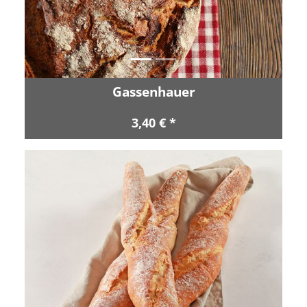
Gassenhauer
3,40 € *