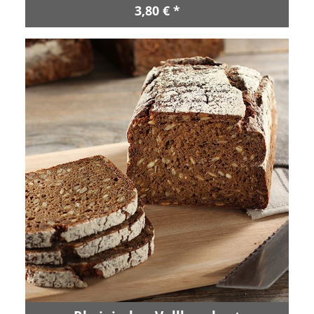
3,80 € *