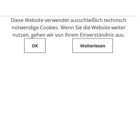
Diese Website verwendet ausschließlich technisch
notwendige Cookies. Wenn Sie die Website weiter
nutzen, gehen wir von Ihrem Einverständnis aus.
OK
Weiterlesen