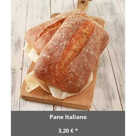
Pane Italiano
3,20 € *