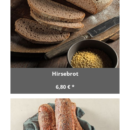
Hirsebrot
6,80 € *