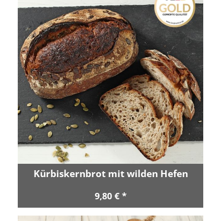
Kürbiskernbrot mit wilden Hefen
9,80 € *