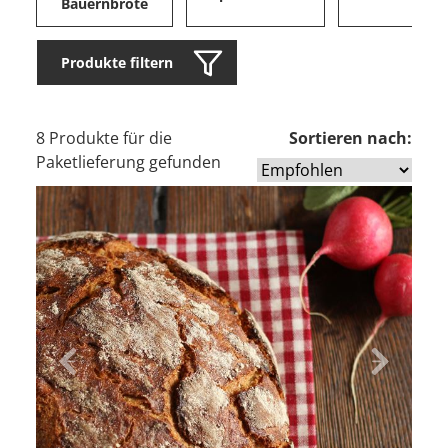
Bauernbrote
Produkte filtern
8 Produkte für die
Sortieren nach:
Paketlieferung gefunden
Zurück
Vor