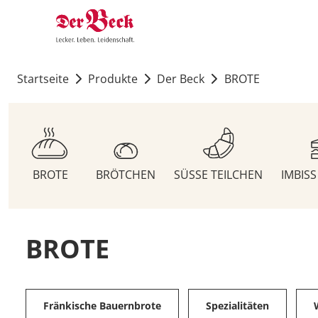
Startseite
Produkte
Der Beck
BROTE
BROTE
BRÖTCHEN
SÜSSE TEILCHEN
IMBIS
BROTE
Fränkische Bauernbrote
Spezialitäten