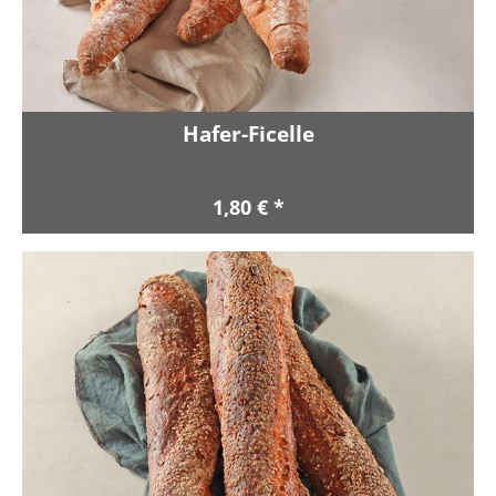
Hafer-Ficelle
1,80 € *