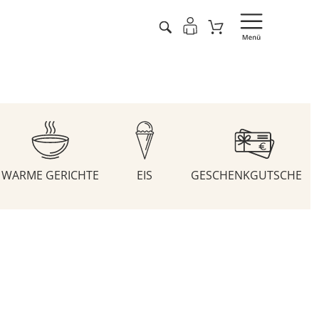
WARME GERICHTE
EIS
GESCHENKGUTSCHEIN