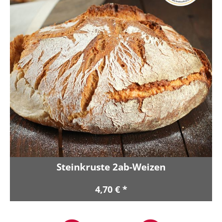
Steinkruste 2ab-Weizen
4,70 € *