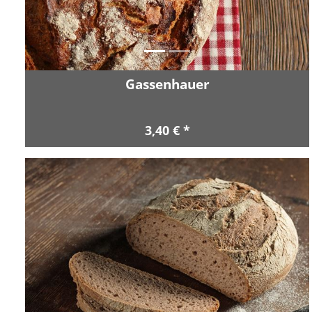
Gassenhauer
3,40 € *