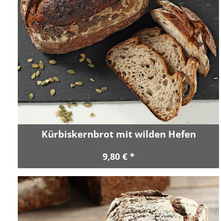
Kürbiskernbrot mit wilden Hefen
9,80 € *