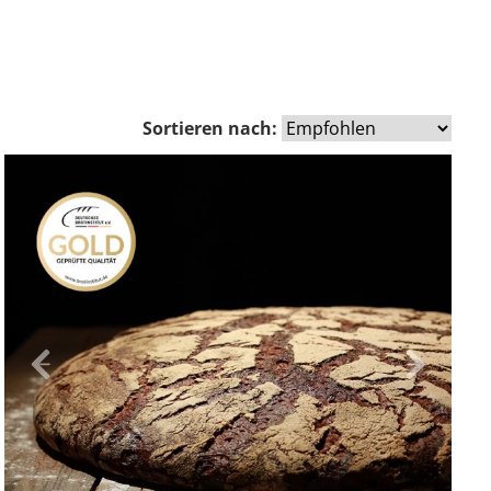
Sortieren nach:
Zurück
Vor