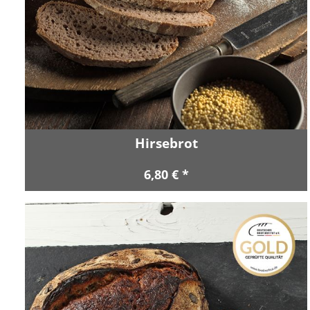
Hirsebrot
6,80 € *