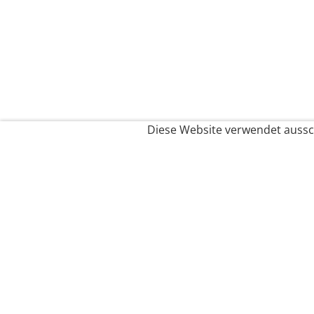
Diese Website verwendet aussch
Service