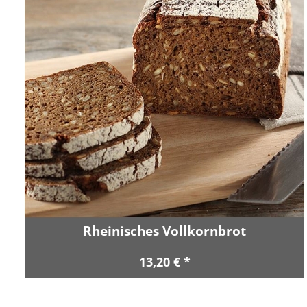
Rheinisches Vollkornbrot
13,20 € *