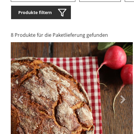
Produkte filtern
8 Produkte für die Paketlieferung gefunden
Zurück
Vor