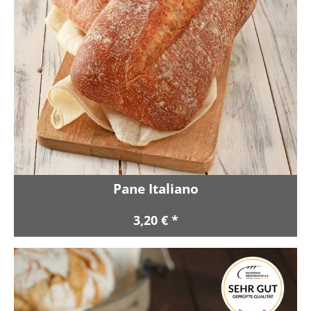
Pane Italiano
3,20 € *