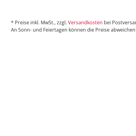
* Preise inkl. MwSt., zzgl.
Versandkosten
bei Postversa
An Sonn- und Feiertagen können die Preise abweichen