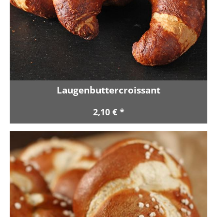
Laugenbuttercroissant
2,10 € *