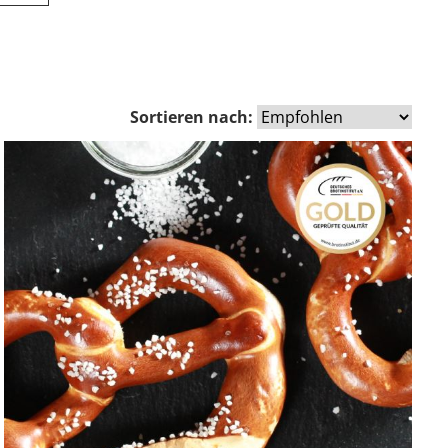
Sortieren nach: