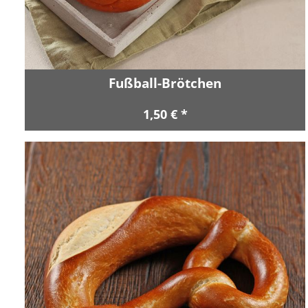
Fußball-Brötchen
1,50 € *