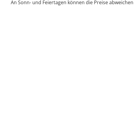
An Sonn- und Feiertagen können die Preise abweichen