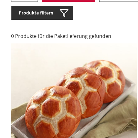
Produkte filtern
0 Produkte für die Paketlieferung gefunden