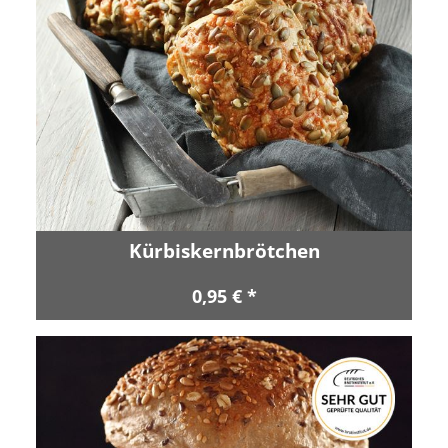
Kürbiskernbrötchen
0,95 € *