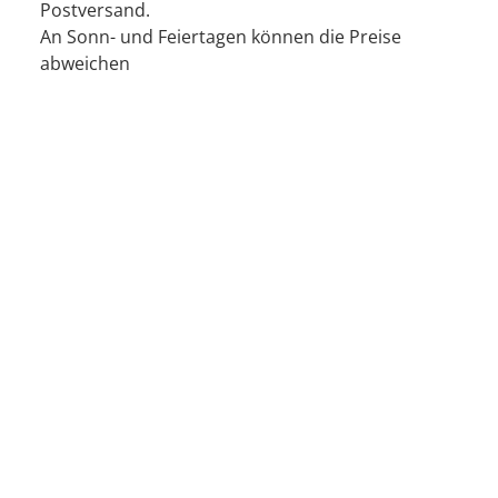
Postversand.
An Sonn- und Feiertagen können die Preise
abweichen