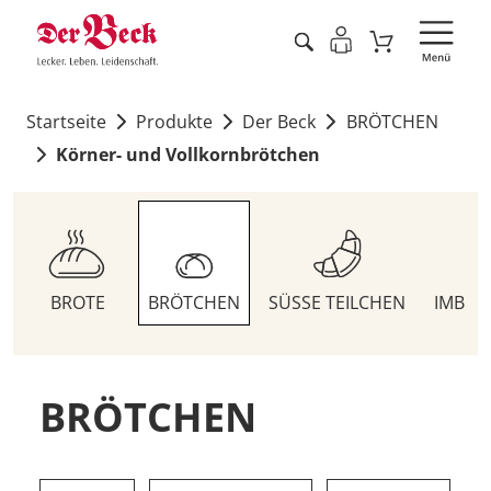
Startseite
Produkte
Der Beck
BRÖTCHEN
Körner- und Vollkornbrötchen
BROTE
BRÖTCHEN
SÜSSE TEILCHEN
IMBIS
BRÖTCHEN