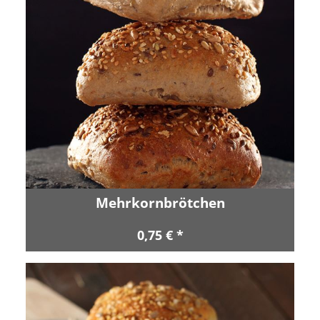
Mehrkornbrötchen
0,75 € *