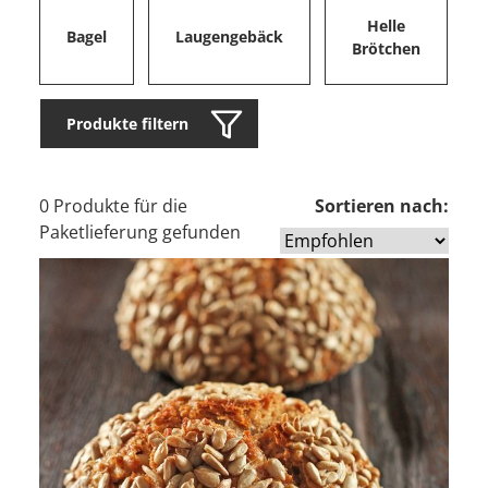
Helle
Bagel
Laugengebäck
Brötchen
Produkte filtern
0 Produkte für die
Sortieren nach:
Paketlieferung gefunden