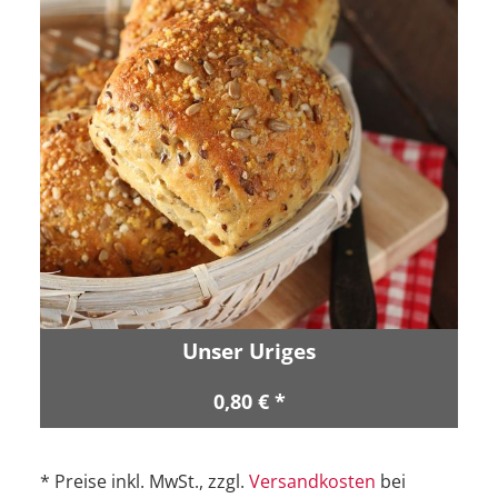
Unser Uriges
0,80 € *
* Preise inkl. MwSt., zzgl.
Versandkosten
bei