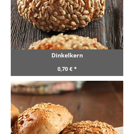
Dinkelkern
0,70 € *