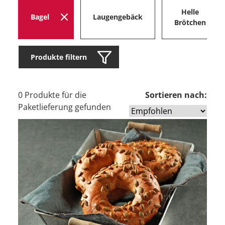
Helle
Bagel
Laugengebäck
Brötchen
Produkte filtern
0 Produkte für die
Sortieren nach:
Paketlieferung gefunden