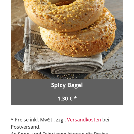
Spicy Bagel
1,30 € *
* Preise inkl. MwSt., zzgl.
Versandkosten
bei
Postversand.