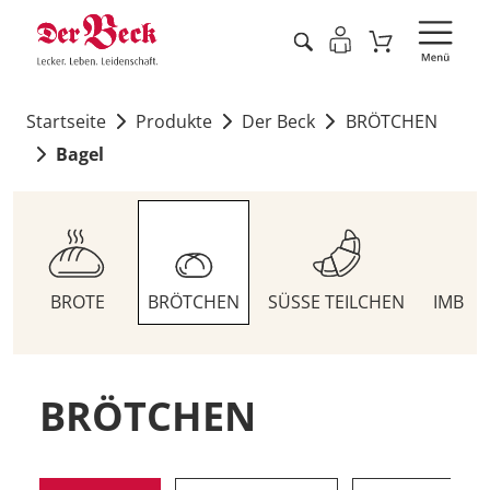
Startseite
Produkte
Der Beck
BRÖTCHEN
Bagel
BROTE
BRÖTCHEN
SÜSSE TEILCHEN
IMBIS
BRÖTCHEN