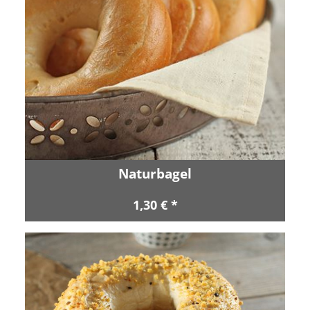
Naturbagel
1,30 € *