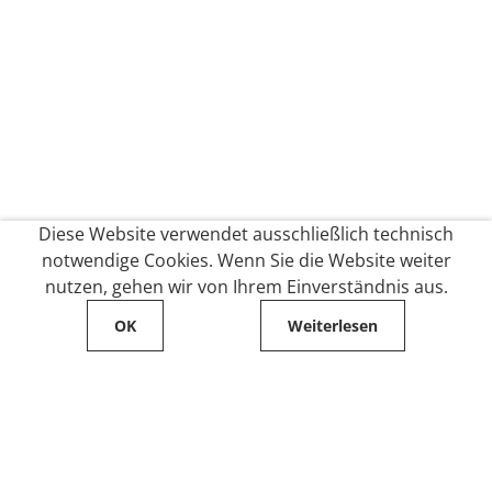
Diese Website verwendet ausschließlich technisch
notwendige Cookies. Wenn Sie die Website weiter
nutzen, gehen wir von Ihrem Einverständnis aus.
OK
Weiterlesen