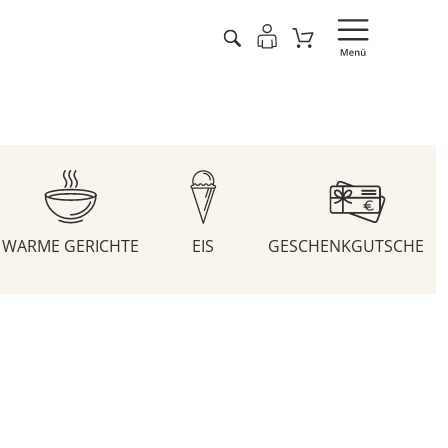
WARME GERICHTE
EIS
GESCHENKGUTSCHEIN