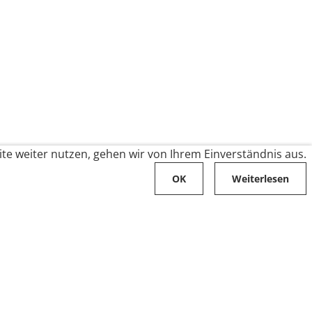
te weiter nutzen, gehen wir von Ihrem Einverständnis aus.
OK
Weiterlesen