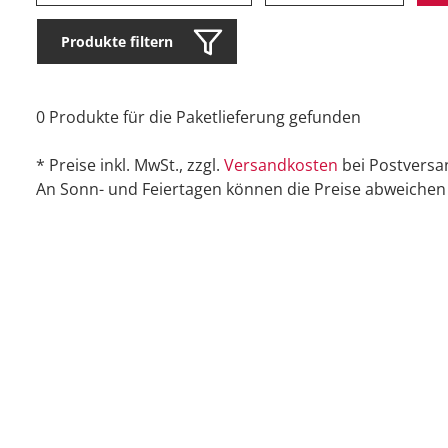
Produkte filtern
0 Produkte für die Paketlieferung gefunden
* Preise inkl. MwSt., zzgl.
Versandkosten
bei Postversa
An Sonn- und Feiertagen können die Preise abweichen