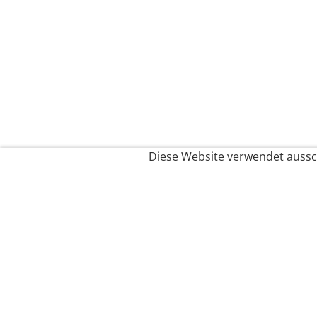
Diese Website verwendet aussch