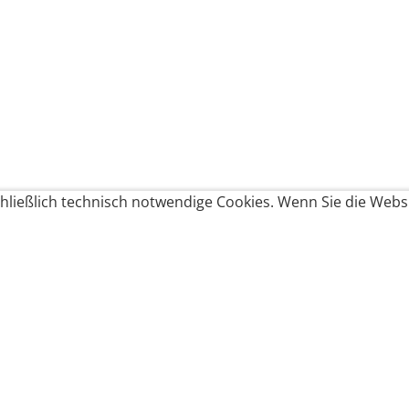
ließlich technisch notwendige Cookies. Wenn Sie die Websi