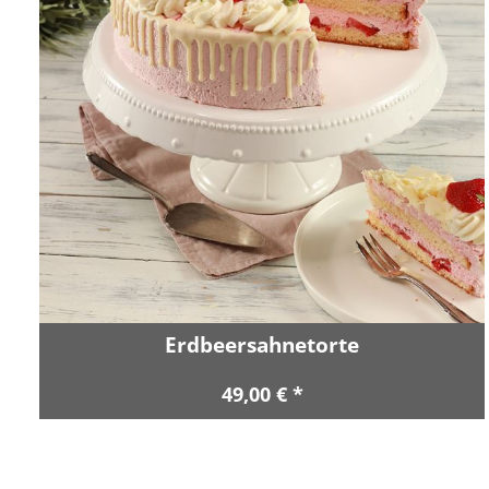
Erdbeersahnetorte
49,00 € *