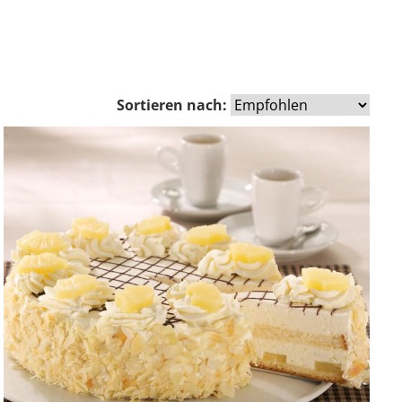
Sortieren nach: