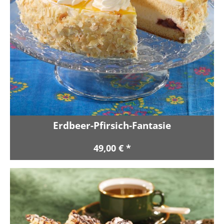
Erdbeer-Pfirsich-Fantasie
49,00 € *