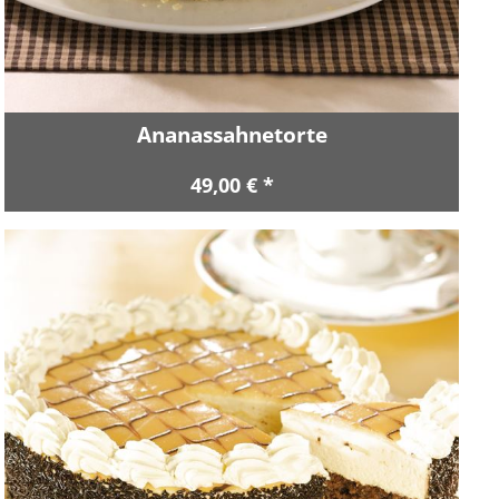
Ananassahnetorte
49,00 € *