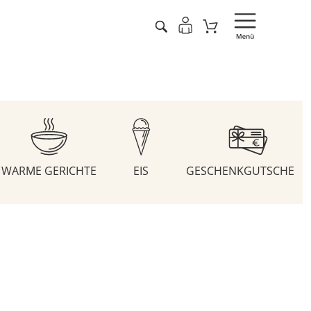
WARME GERICHTE
EIS
GESCHENKGUTSCHEIN