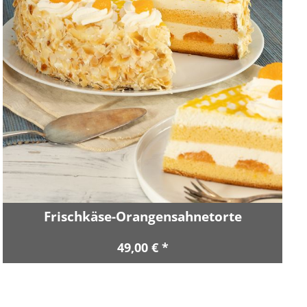
Frischkäse-Orangensahnetorte
49,00 € *