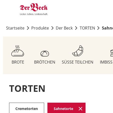
Startseite
Produkte
Der Beck
TORTEN
Sahn
BROTE
BRÖTCHEN
SÜSSE TEILCHEN
IMBIS
TORTEN
Cremetorten
Sahnetorte