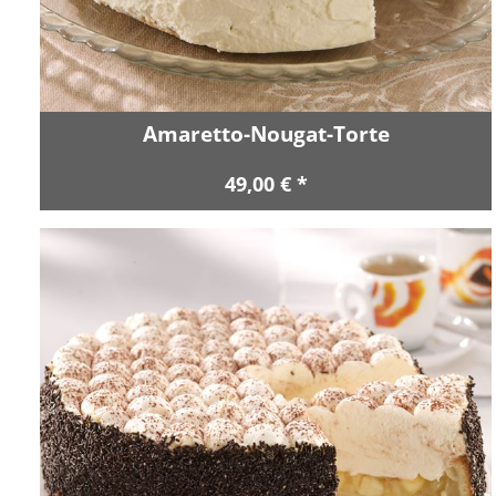
Amaretto-Nougat-Torte
49,00 € *