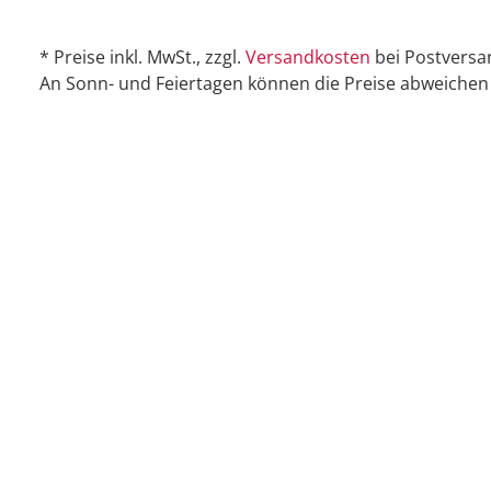
* Preise inkl. MwSt., zzgl.
Versandkosten
bei Postversa
An Sonn- und Feiertagen können die Preise abweichen