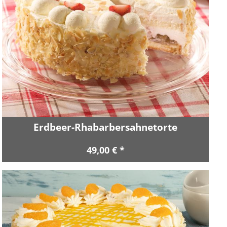
Erdbeer-Rhabarbersahnetorte
49,00 € *