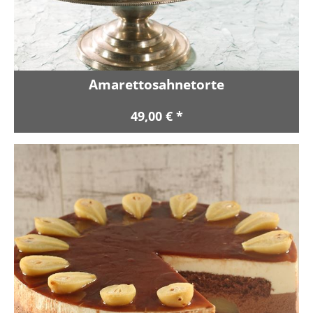
Amarettosahnetorte
49,00 € *