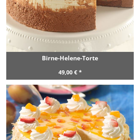
Birne-Helene-Torte
49,00 € *