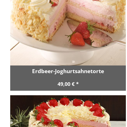
Erdbeer-Joghurtsahnetorte
49,00 € *