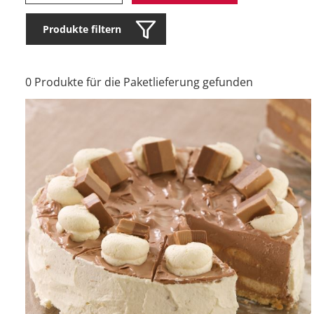
Produkte filtern
0 Produkte für die Paketlieferung gefunden