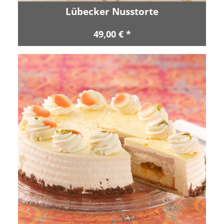
Lübecker Nusstorte
49,00 € *