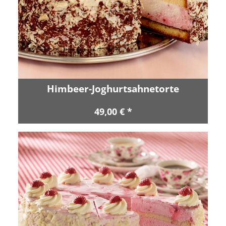
Himbeer-Joghurtsahnetorte
49,00 € *