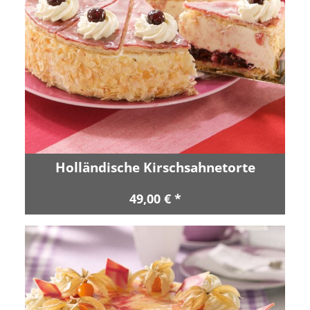
Holländische Kirschsahnetorte
49,00 € *