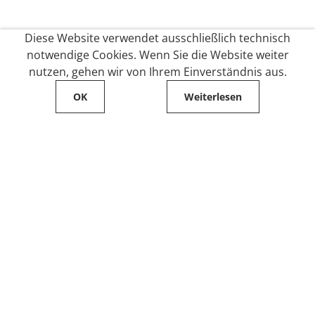
Diese Website verwendet ausschließlich technisch
notwendige Cookies. Wenn Sie die Website weiter
nutzen, gehen wir von Ihrem Einverständnis aus.
OK
Weiterlesen