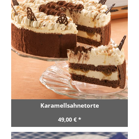
Karamellsahnetorte
49,00 € *