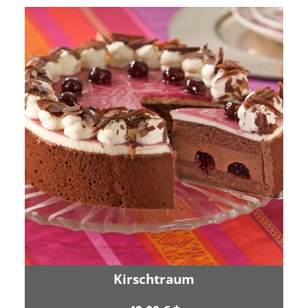
Kirschtraum