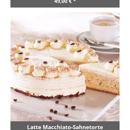
49,00 € *
Latte Macchiato-Sahnetorte