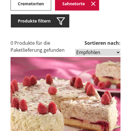
Cremetorten
Sahnetorte
Produkte filtern
0 Produkte für die
Sortieren nach:
Paketlieferung gefunden