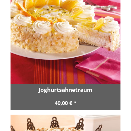
Joghurtsahnetraum
49,00 € *