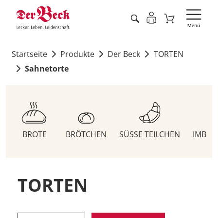
Startseite
Produkte
Der Beck
TORTEN
Sahnetorte
BROTE
BRÖTCHEN
SÜSSE TEILCHEN
IMBIS
TORTEN