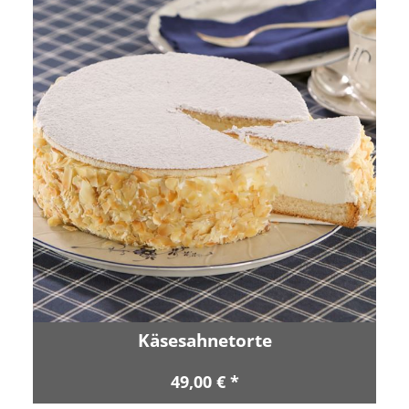
Käsesahnetorte
49,00 € *