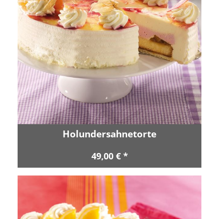
Holundersahnetorte
49,00 € *