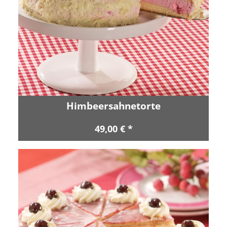
Himbeersahnetorte
49,00 € *