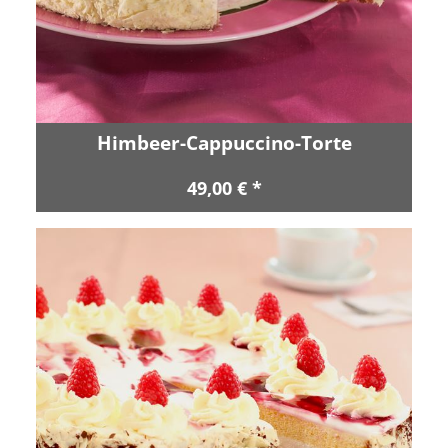
Himbeer-Cappuccino-Torte
49,00 € *