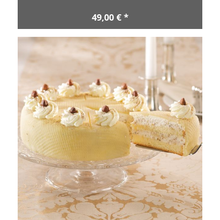
49,00 € *