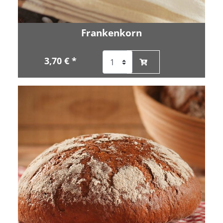
Frankenkorn
3,70 € *