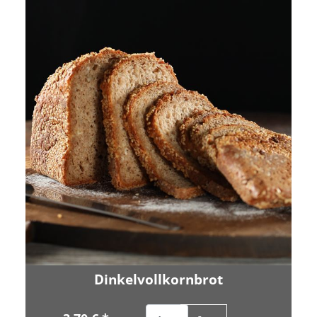
Dinkelvollkornbrot