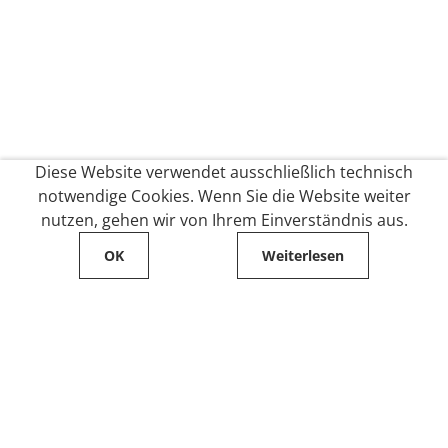
Diese Website verwendet ausschließlich technisch
notwendige Cookies. Wenn Sie die Website weiter
nutzen, gehen wir von Ihrem Einverständnis aus.
OK
Weiterlesen