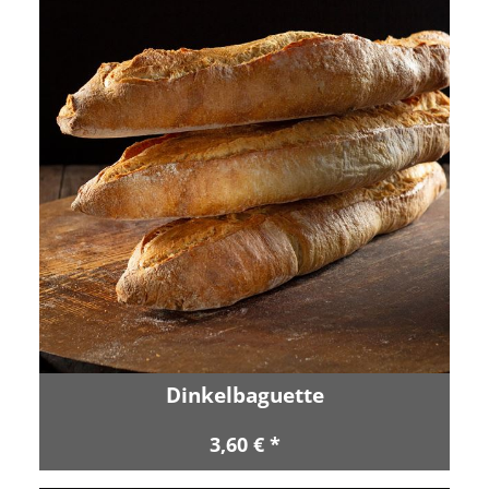
Dinkelbaguette
3,60 € *