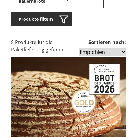
Bauernbrote
Produkte filtern
8 Produkte für die
Sortieren nach:
Paketlieferung gefunden