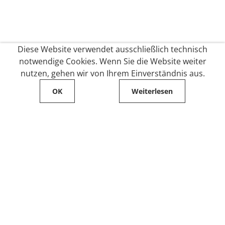
Diese Website verwendet ausschließlich technisch
notwendige Cookies. Wenn Sie die Website weiter
nutzen, gehen wir von Ihrem Einverständnis aus.
OK
Weiterlesen