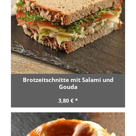
Brotzeitschnitte mit Salami und
Gouda
3,80 € *