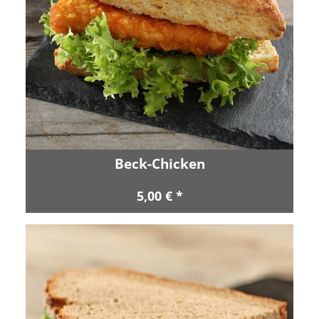
Beck-Chicken
5,00 € *