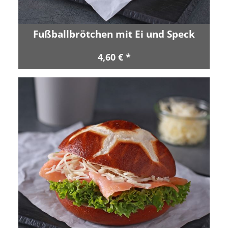
Fußballbrötchen mit Ei und Speck
4,60 € *