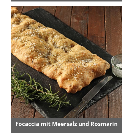
Focaccia mit Meersalz und Rosmarin