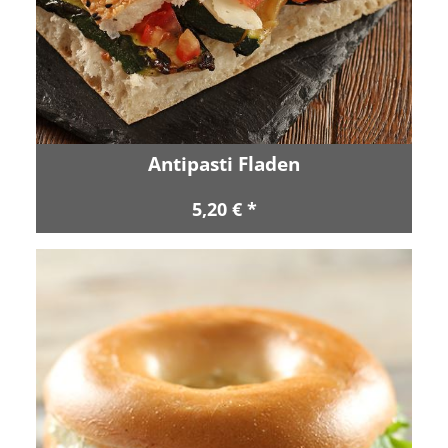
Antipasti Fladen
5,20 € *