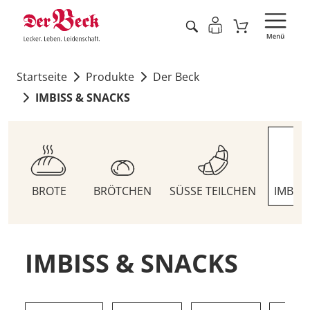
Startseite
Produkte
Der Beck
IMBISS & SNACKS
BROTE
BRÖTCHEN
SÜSSE TEILCHEN
IMBIS
IMBISS & SNACKS