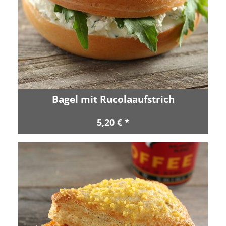
Bagel mit Rucolaaufstrich
5,20 € *