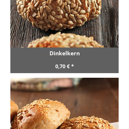
Dinkelkern
0,70 € *