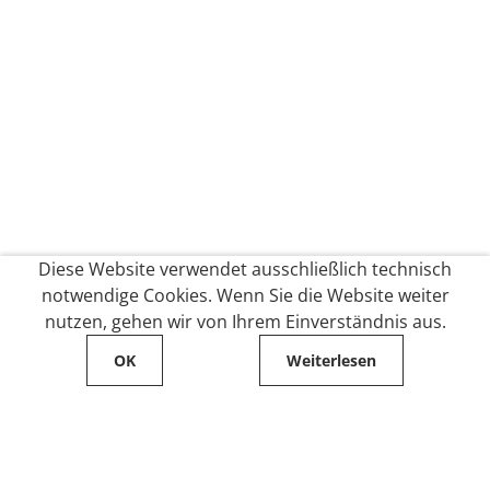
Diese Website verwendet ausschließlich technisch
notwendige Cookies. Wenn Sie die Website weiter
nutzen, gehen wir von Ihrem Einverständnis aus.
OK
Weiterlesen