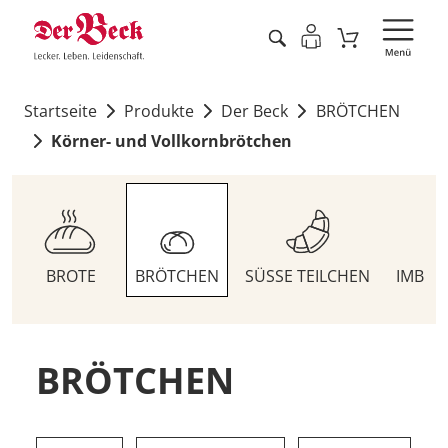
Startseite
Produkte
Der Beck
BRÖTCHEN
Körner- und Vollkornbrötchen
BROTE
BRÖTCHEN
SÜSSE TEILCHEN
IMBIS
BRÖTCHEN