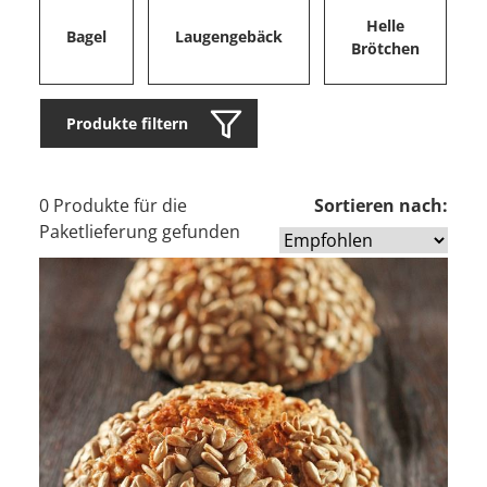
Helle
Bagel
Laugengebäck
Brötchen
Produkte filtern
0 Produkte für die
Sortieren nach:
Paketlieferung gefunden