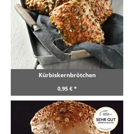
Kürbiskernbrötchen
0,95 € *