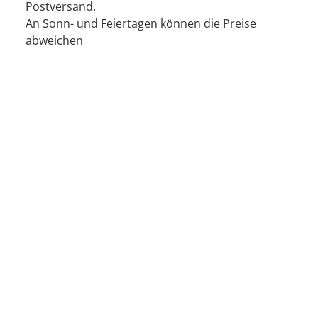
Postversand.
An Sonn- und Feiertagen können die Preise
abweichen