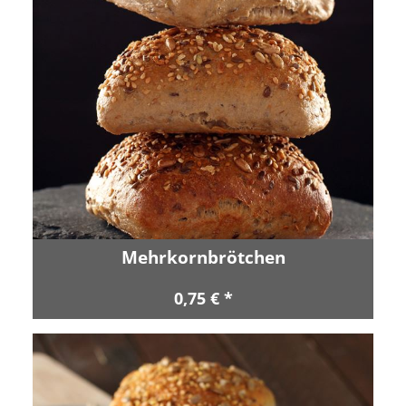
Mehrkornbrötchen
0,75 € *