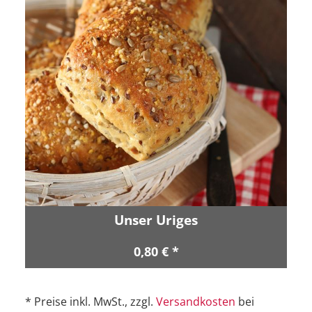
Unser Uriges
0,80 € *
* Preise inkl. MwSt., zzgl.
Versandkosten
bei