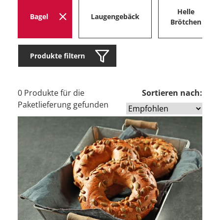
Helle
Bagel
Laugengebäck
Brötchen
Produkte filtern
0 Produkte für die
Sortieren nach:
Paketlieferung gefunden