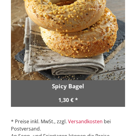
Spicy Bagel
1,30 € *
* Preise inkl. MwSt., zzgl.
Versandkosten
bei
Postversand.