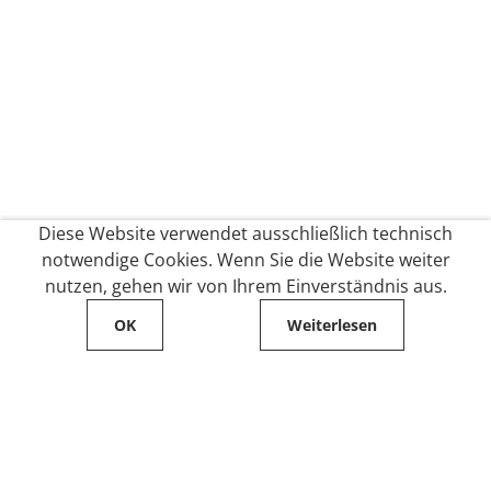
Diese Website verwendet ausschließlich technisch
notwendige Cookies. Wenn Sie die Website weiter
nutzen, gehen wir von Ihrem Einverständnis aus.
OK
Weiterlesen