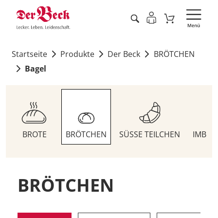
Startseite
Produkte
Der Beck
BRÖTCHEN
Bagel
BROTE
BRÖTCHEN
SÜSSE TEILCHEN
IMBIS
BRÖTCHEN