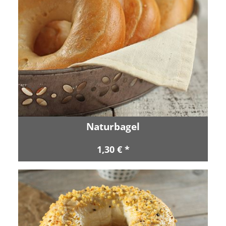
Naturbagel
1,30 € *