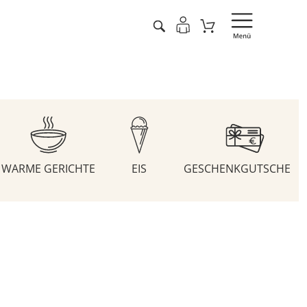
WARME GERICHTE
EIS
GESCHENKGUTSCHEIN