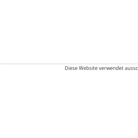
Diese Website verwendet aussch