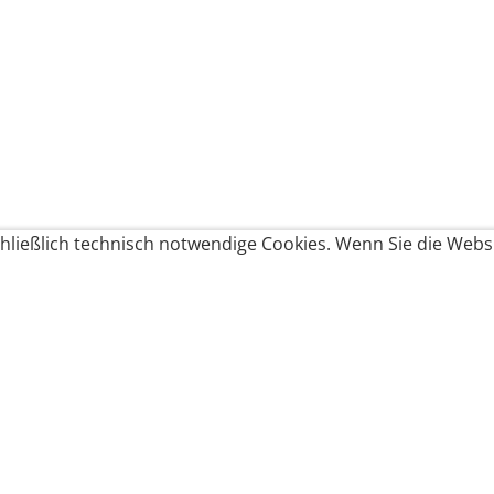
ließlich technisch notwendige Cookies. Wenn Sie die Websi