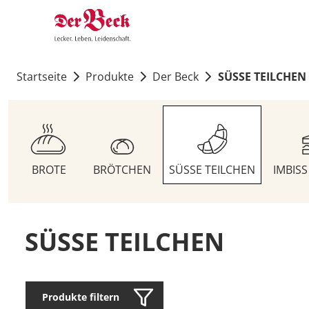
Startseite
Produkte
Der Beck
SÜSSE TEILCHEN
BROTE
BRÖTCHEN
SÜSSE TEILCHEN
IMBIS
SÜSSE TEILCHEN
Produkte filtern