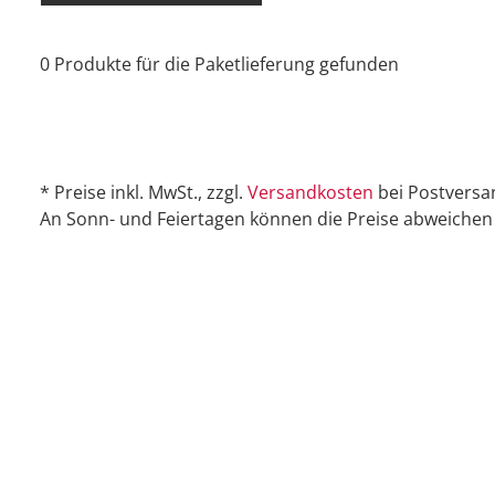
0 Produkte für die Paketlieferung gefunden
* Preise inkl. MwSt., zzgl.
Versandkosten
bei Postversa
An Sonn- und Feiertagen können die Preise abweichen