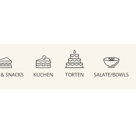
S & SNACKS
KUCHEN
TORTEN
SALATE/BOWLS