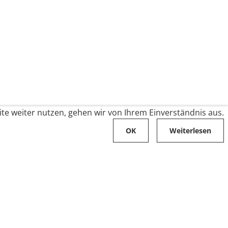
te weiter nutzen, gehen wir von Ihrem Einverständnis aus.
OK
Weiterlesen