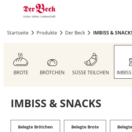
Startseite
Produkte
Der Beck
IMBISS & SNACK
BROTE
BRÖTCHEN
SÜSSE TEILCHEN
IMBIS
IMBISS & SNACKS
Belegte Brötchen
Belegte Brote
Belegt