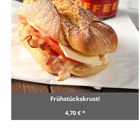
Frühstückskrusti
4,70 € *