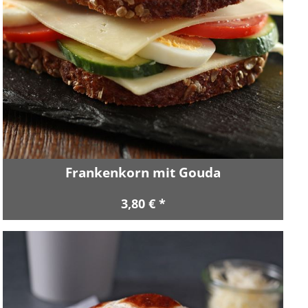
Frankenkorn mit Gouda
3,80 € *