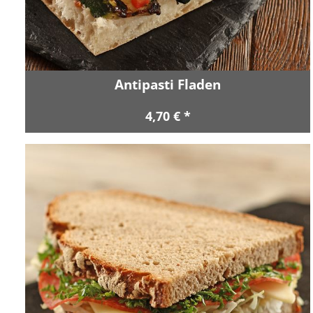
Antipasti Fladen
4,70 € *