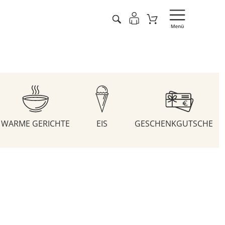
WARME GERICHTE
EIS
GESCHENKGUTSCHEIN