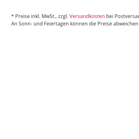
* Preise inkl. MwSt., zzgl.
Versandkosten
bei Postversa
An Sonn- und Feiertagen können die Preise abweichen