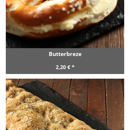
Butterbreze
2,20 € *