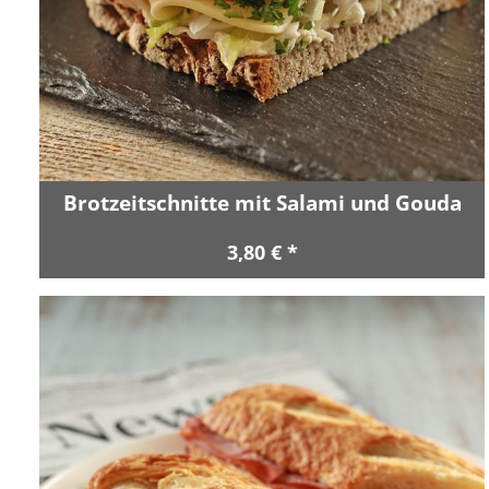
Brotzeitschnitte mit Salami und Gouda
3,80 € *