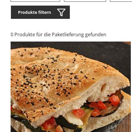
Produkte filtern
0 Produkte für die Paketlieferung gefunden