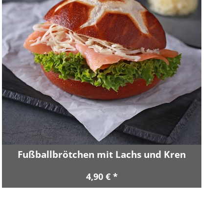
Fußballbrötchen mit Lachs und Kren
4,90 € *