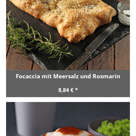
Focaccia mit Meersalz und Rosmarin
8,84 € *