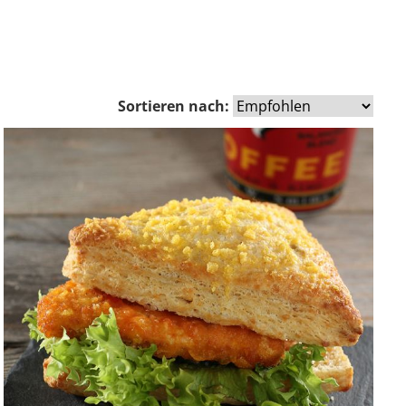
Sortieren nach: