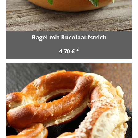
Bagel mit Rucolaaufstrich
4,70 € *