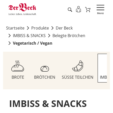
Startseite
Produkte
Der Beck
IMBISS & SNACKS
Belegte Brötchen
Vegetarisch / Vegan
BROTE
BRÖTCHEN
SÜSSE TEILCHEN
IMBIS
IMBISS & SNACKS