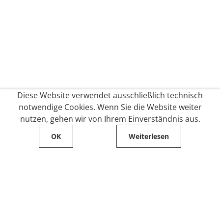
Diese Website verwendet ausschließlich technisch
notwendige Cookies. Wenn Sie die Website weiter
nutzen, gehen wir von Ihrem Einverständnis aus.
OK
Weiterlesen