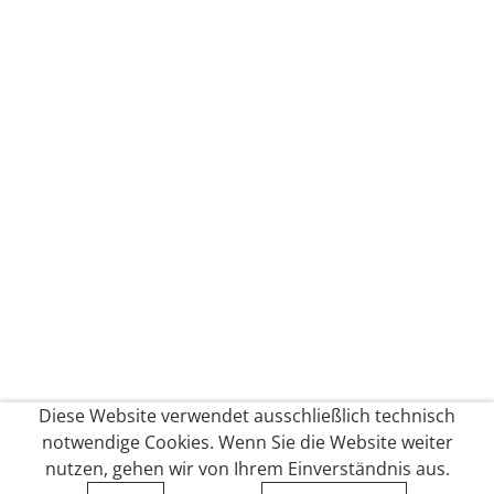
Diese Website verwendet ausschließlich technisch
notwendige Cookies. Wenn Sie die Website weiter
nutzen, gehen wir von Ihrem Einverständnis aus.