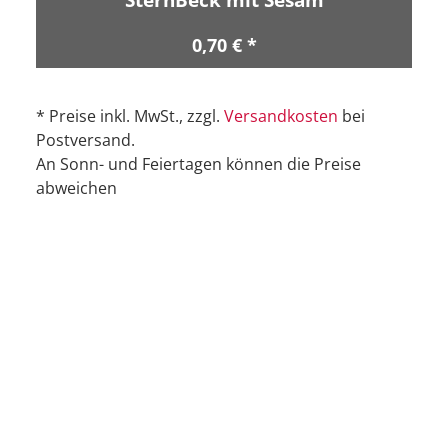
0,70 € *
* Preise inkl. MwSt., zzgl.
Versandkosten
bei
Postversand.
An Sonn- und Feiertagen können die Preise
abweichen