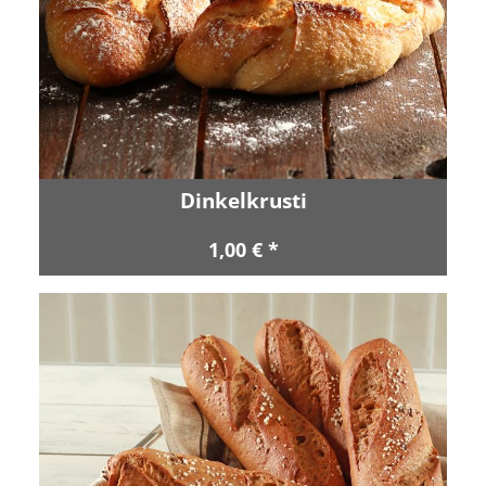
Dinkelkrusti
1,00 € *