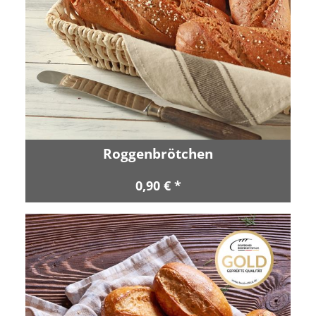
Roggenbrötchen
0,90 € *