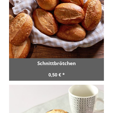
Schnittbrötchen
0,50 € *