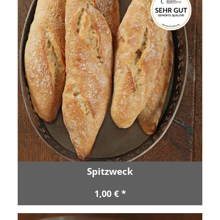
Spitzweck
1,00 € *