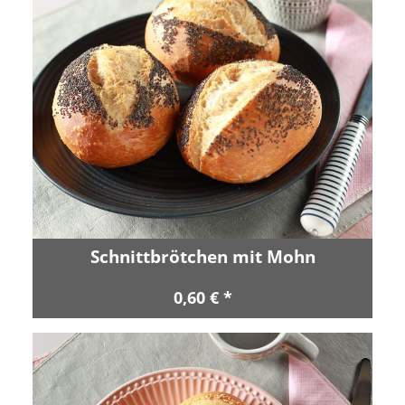
Schnittbrötchen mit Mohn
0,60 € *