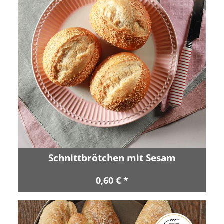
Schnittbrötchen mit Sesam
0,60 € *