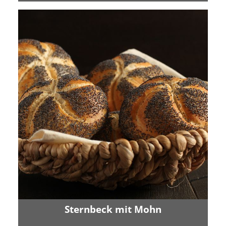
Sternbeck mit Mohn