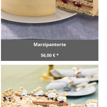
Marzipantorte
56,00 € *