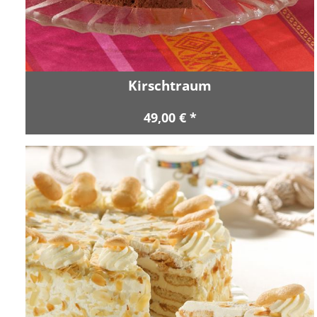
Kirschtraum
49,00 € *