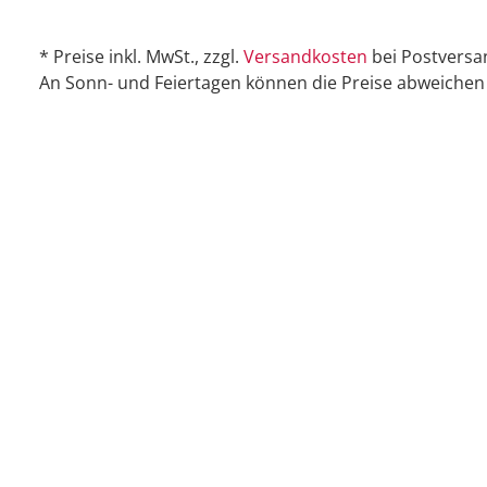
* Preise inkl. MwSt., zzgl.
Versandkosten
bei Postversa
An Sonn- und Feiertagen können die Preise abweichen