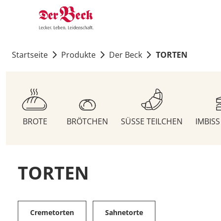
Startseite
Produkte
Der Beck
TORTEN
BROTE
BRÖTCHEN
SÜSSE TEILCHEN
IMBIS
TORTEN
Cremetorten
Sahnetorte