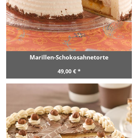
Marillen-Schokosahnetorte
49,00 € *