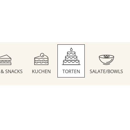
S & SNACKS
KUCHEN
TORTEN
SALATE/BOWLS