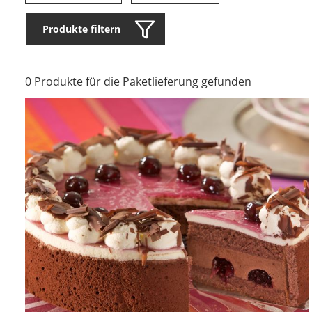
Produkte filtern
0 Produkte für die Paketlieferung gefunden