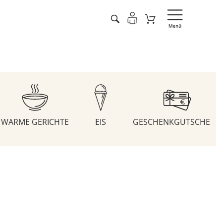
WARME GERICHTE
EIS
GESCHENKGUTSCHEIN