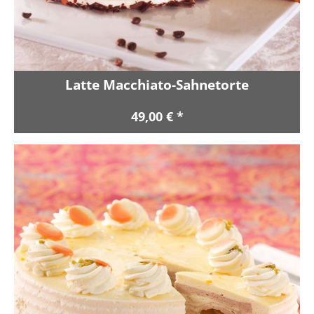
Latte Macchiato-Sahnetorte
49,00 € *