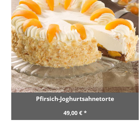
Pfirsich-Joghurtsahnetorte
49,00 € *