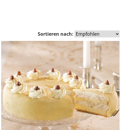
Sortieren nach: