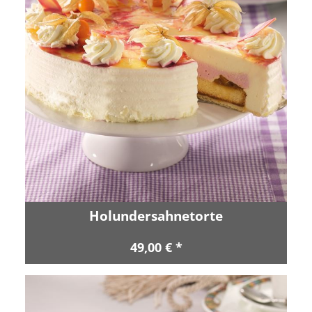
Holundersahnetorte
49,00 € *