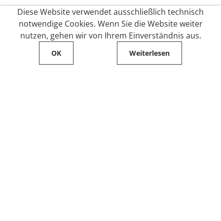
Diese Website verwendet ausschließlich technisch
notwendige Cookies. Wenn Sie die Website weiter
nutzen, gehen wir von Ihrem Einverständnis aus.
OK
Weiterlesen
Service