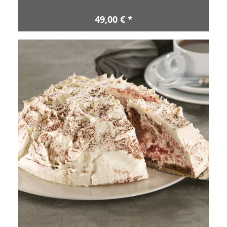
49,00 € *