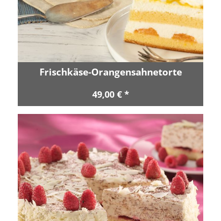
Frischkäse-Orangensahnetorte
49,00 € *