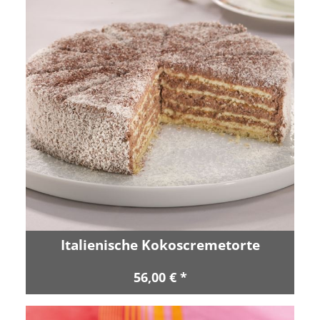
Italienische Kokoscremetorte
56,00 € *