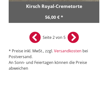
Kirsch Royal-Cremetorte
56,00 € *
Seite 2 von 5
* Preise inkl. MwSt., zzgl.
Versandkosten
bei
Postversand.
An Sonn- und Feiertagen können die Preise
abweichen