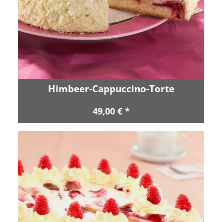
Himbeer-Cappuccino-Torte
49,00 € *