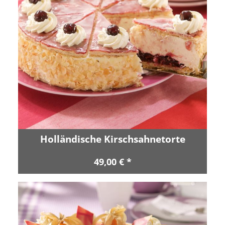
Holländische Kirschsahnetorte
49,00 € *