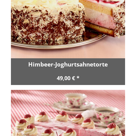
Himbeer-Joghurtsahnetorte
49,00 € *