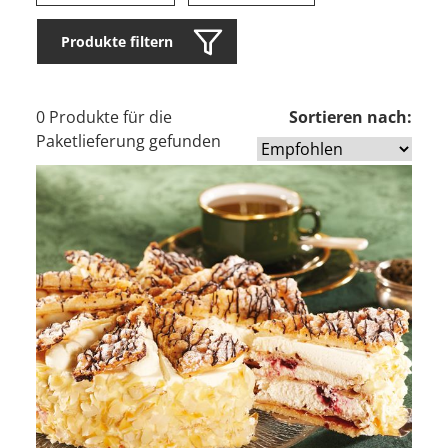
Produkte filtern
0 Produkte für die
Sortieren nach:
Paketlieferung gefunden