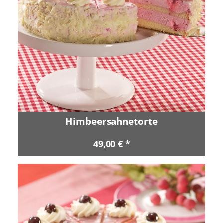
Himbeersahnetorte
49,00 € *