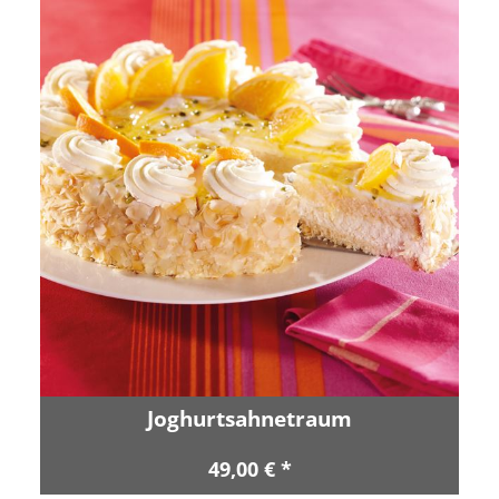
Joghurtsahnetraum
49,00 € *