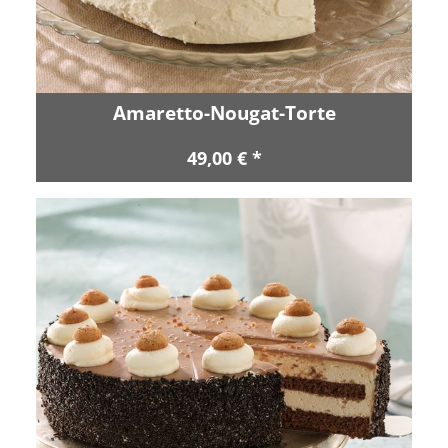
Amaretto-Nougat-Torte
49,00 € *