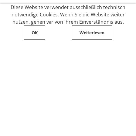
Diese Website verwendet ausschließlich technisch
notwendige Cookies. Wenn Sie die Website weiter
nutzen, gehen wir von Ihrem Einverständnis aus.
OK
Weiterlesen
Service