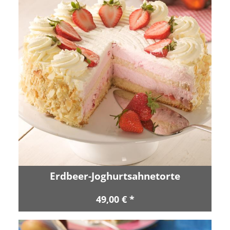
Erdbeer-Joghurtsahnetorte
49,00 € *