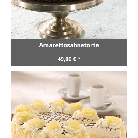
Amarettosahnetorte
49,00 € *