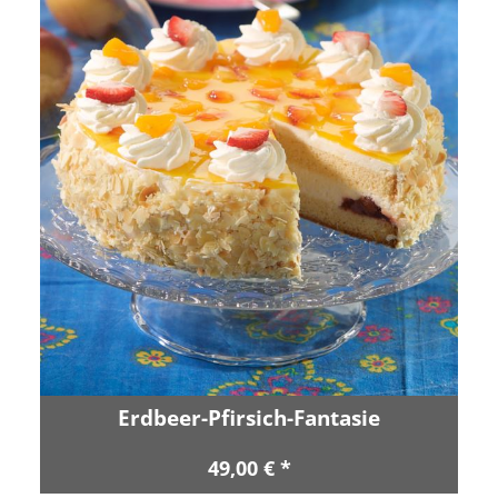
Erdbeer-Pfirsich-Fantasie
49,00 € *