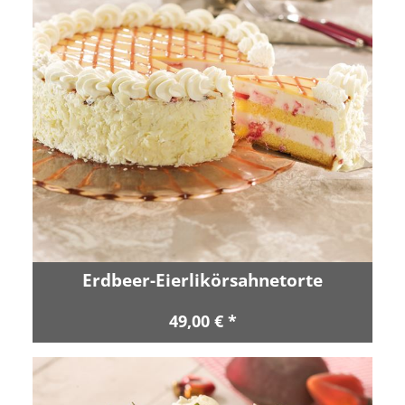
Erdbeer-Eierlikörsahnetorte
49,00 € *