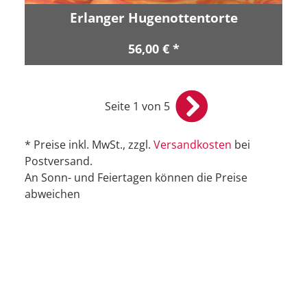
Erlanger Hugenottentorte
56,00 € *
Seite 1 von 5
* Preise inkl. MwSt., zzgl.
Versandkosten
bei
Postversand.
An Sonn- und Feiertagen können die Preise
abweichen