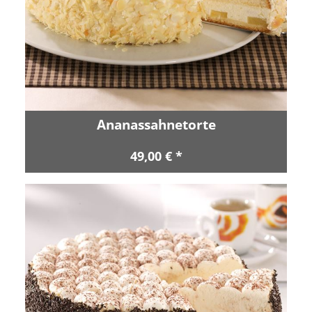
Ananassahnetorte
49,00 € *