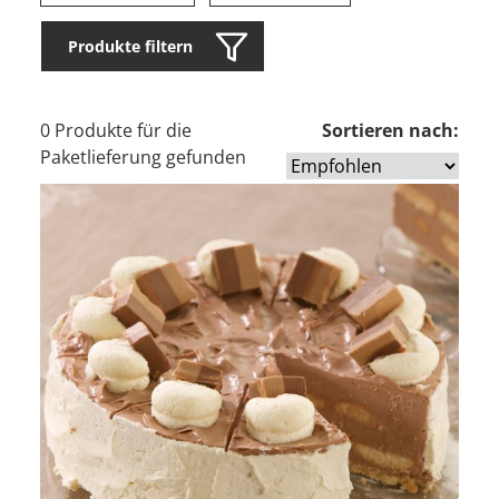
Produkte filtern
0 Produkte für die
Sortieren nach:
Paketlieferung gefunden