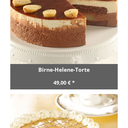
Birne-Helene-Torte
49,00 € *