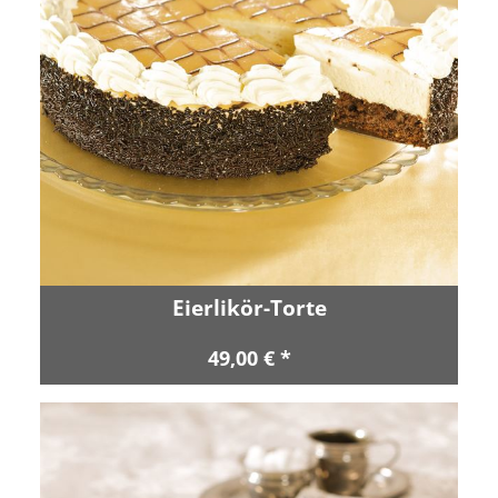
Eierlikör-Torte
49,00 € *