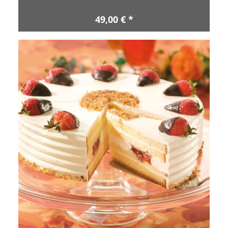
49,00 € *