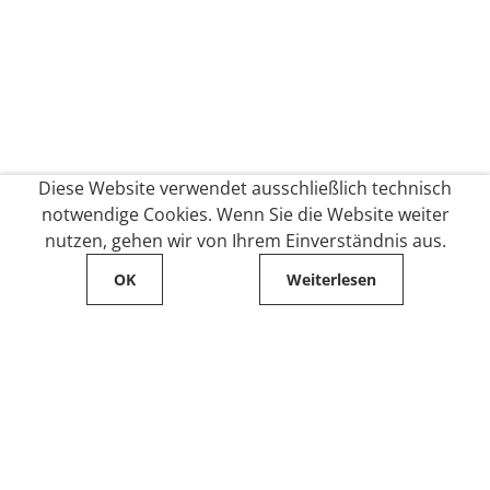
Diese Website verwendet ausschließlich technisch
notwendige Cookies. Wenn Sie die Website weiter
nutzen, gehen wir von Ihrem Einverständnis aus.
OK
Weiterlesen