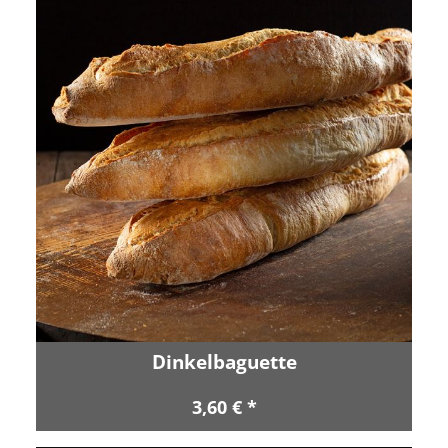
Dinkelbaguette
3,60 € *