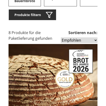
Bauernbrote
Produkte filtern
8 Produkte für die
Sortieren nach:
Paketlieferung gefunden