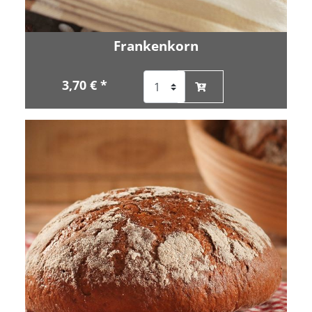
Frankenkorn
3,70 € *