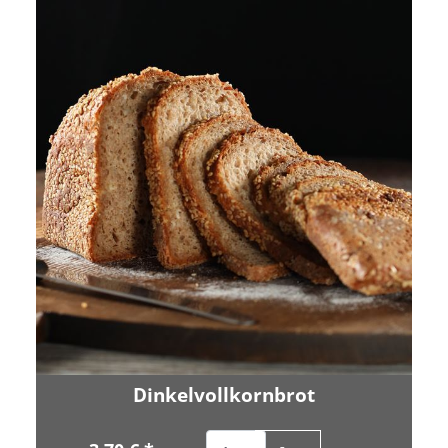
Dinkelvollkornbrot