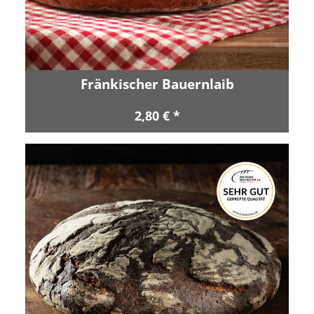
Fränkischer Bauernlaib
2,80 € *