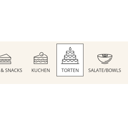
S & SNACKS
KUCHEN
TORTEN
SALATE/BOWLS