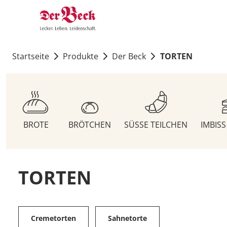
Startseite
Produkte
Der Beck
TORTEN
BROTE
BRÖTCHEN
SÜSSE TEILCHEN
IMBIS
TORTEN
Cremetorten
Sahnetorte