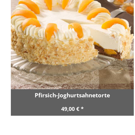
Pfirsich-Joghurtsahnetorte
49,00 € *