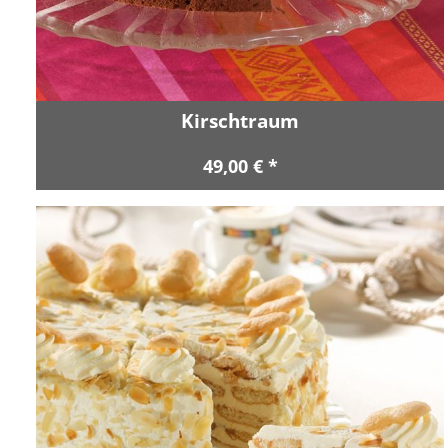
Kirschtraum
49,00 € *