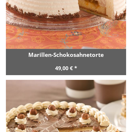
Marillen-Schokosahnetorte
49,00 € *