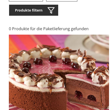
Produkte filtern
0 Produkte für die Paketlieferung gefunden