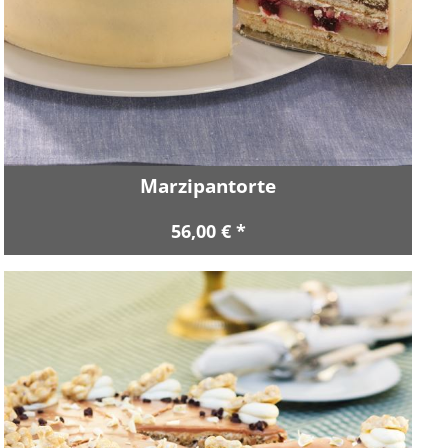
Marzipantorte
56,00 € *