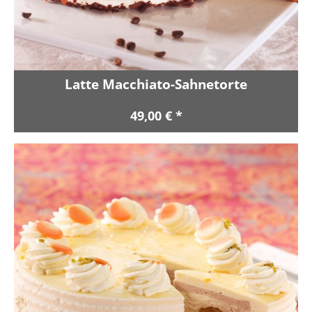
Latte Macchiato-Sahnetorte
49,00 € *