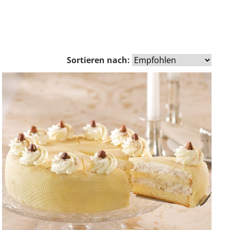
Sortieren nach: