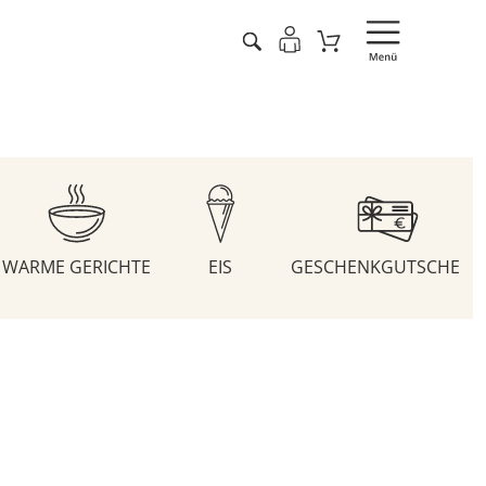
WARME GERICHTE
EIS
GESCHENKGUTSCHEIN