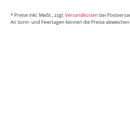
* Preise inkl. MwSt., zzgl.
Versandkosten
bei Postversa
An Sonn- und Feiertagen können die Preise abweichen