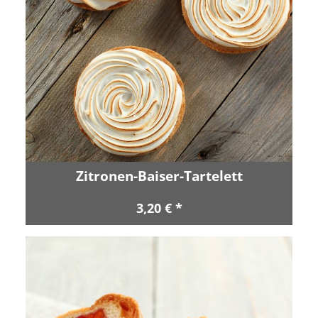
Zitronen-Baiser-Tartelett
3,20 € *