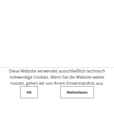
Diese Website verwendet ausschließlich technisch
notwendige Cookies. Wenn Sie die Website weiter
nutzen, gehen wir von Ihrem Einverständnis aus.
OK
Weiterlesen