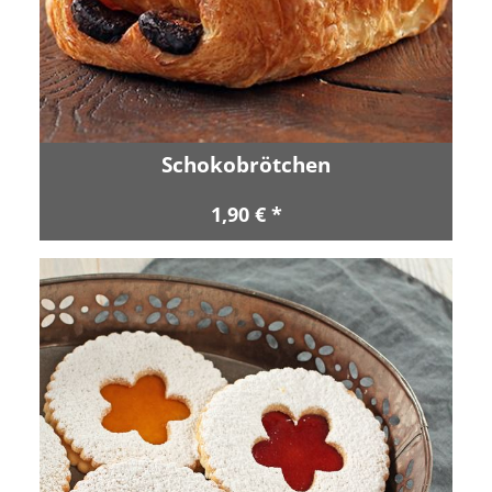
Schokobrötchen
1,90 € *