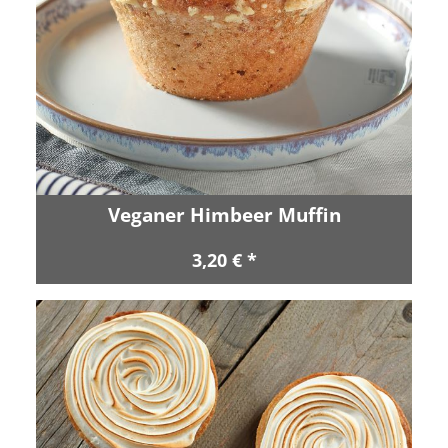
Veganer Himbeer Muffin
3,20 € *