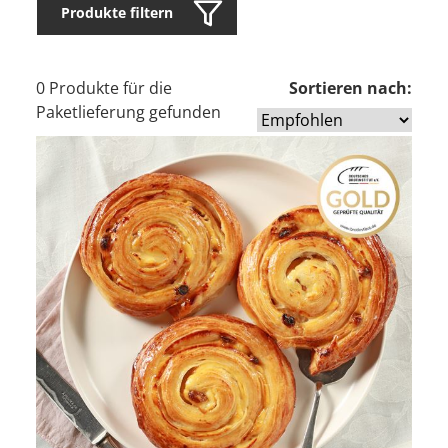
Produkte filtern
0 Produkte für die
Sortieren nach:
Paketlieferung gefunden