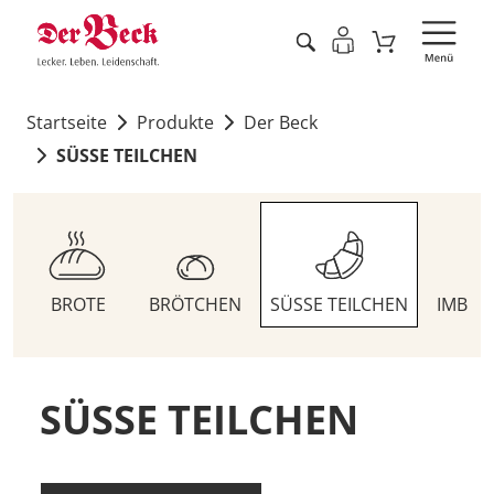
Startseite
Produkte
Der Beck
SÜSSE TEILCHEN
BROTE
BRÖTCHEN
SÜSSE TEILCHEN
IMBIS
SÜSSE TEILCHEN