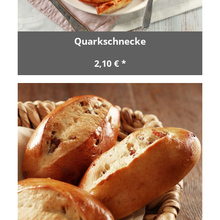
Quarkschnecke
2,10 € *