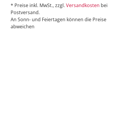
* Preise inkl. MwSt., zzgl.
Versandkosten
bei
Postversand.
An Sonn- und Feiertagen können die Preise
abweichen