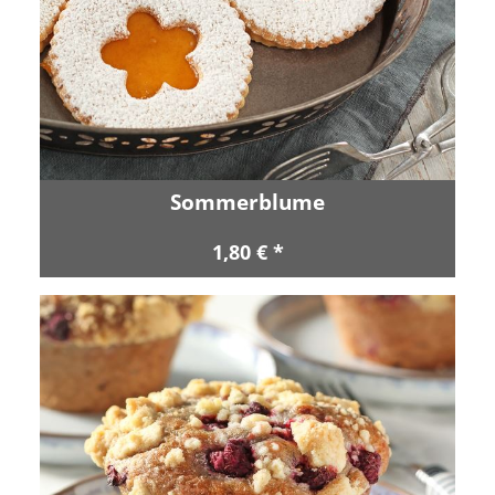
Sommerblume
1,80 € *