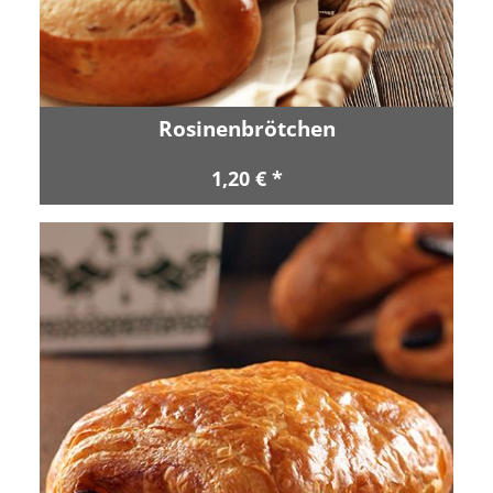
Rosinenbrötchen
1,20 € *