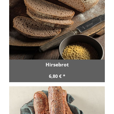
Hirsebrot
6,80 € *