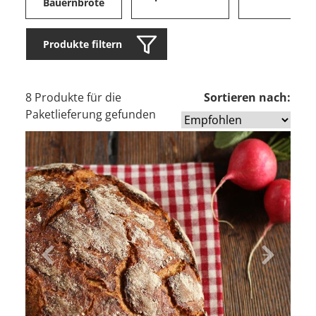
Bauernbrote
Produkte filtern
8 Produkte für die
Sortieren nach:
Paketlieferung gefunden
Zurück
Vor