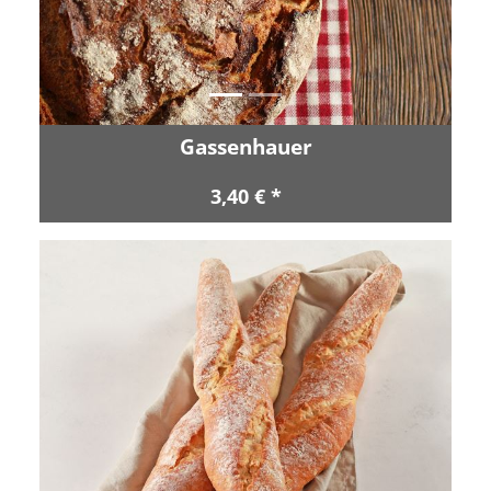
Gassenhauer
3,40 € *