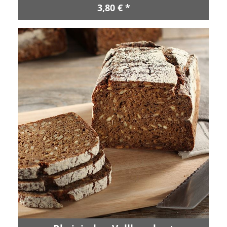
3,80 € *