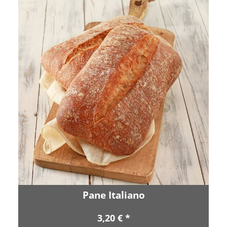
Pane Italiano
3,20 € *