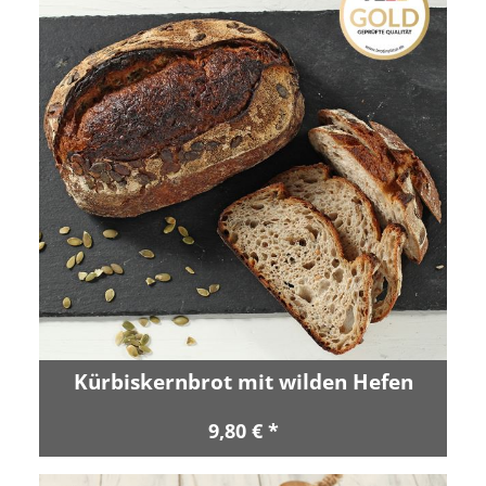
Kürbiskernbrot mit wilden Hefen
9,80 € *