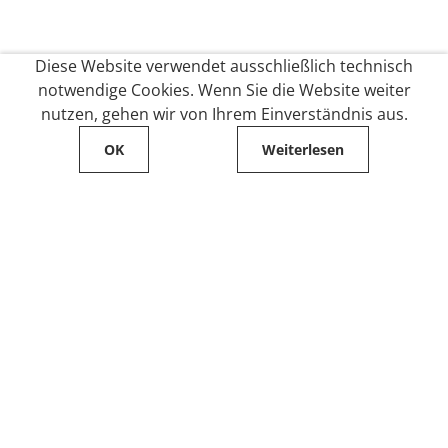
Diese Website verwendet ausschließlich technisch
notwendige Cookies. Wenn Sie die Website weiter
nutzen, gehen wir von Ihrem Einverständnis aus.
OK
Weiterlesen