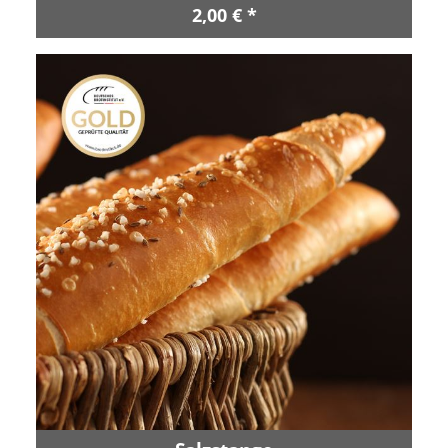
2,00 € *