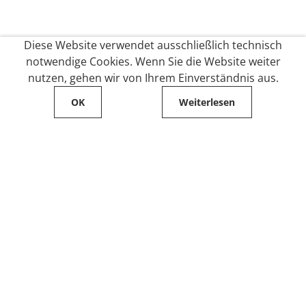
Diese Website verwendet ausschließlich technisch
notwendige Cookies. Wenn Sie die Website weiter
nutzen, gehen wir von Ihrem Einverständnis aus.
OK
Weiterlesen