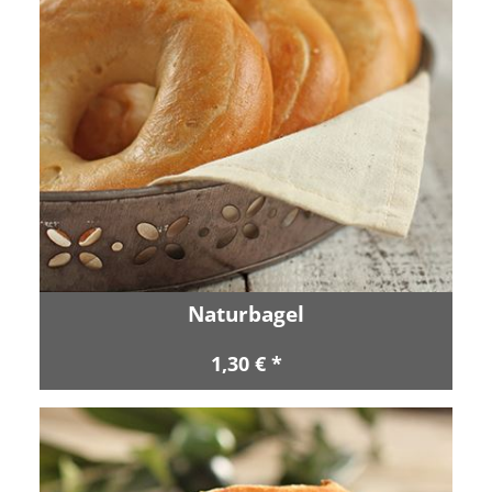
Naturbagel
1,30 € *