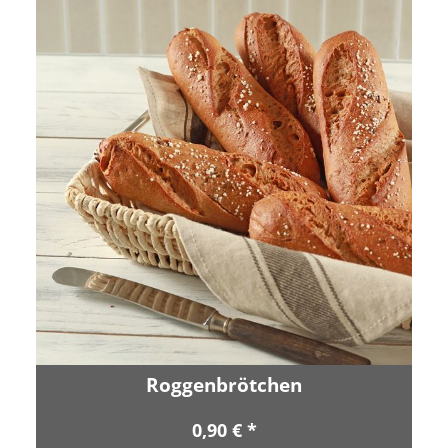
Roggenbrötchen
0,90 € *