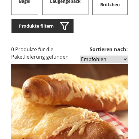
Bagel
Laugengebäck
Brötchen
Produkte filtern
0 Produkte für die
Sortieren nach:
Paketlieferung gefunden