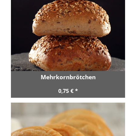
Mehrkornbrötchen
0,75 € *