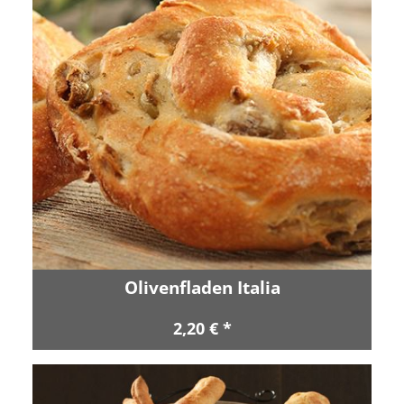
Olivenfladen Italia
2,20 € *