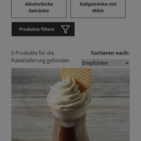
Alkoholische
Kaltgetränke mit
Getränke
Milch
Produkte filtern
0 Produkte für die
Sortieren nach:
Paketlieferung gefunden