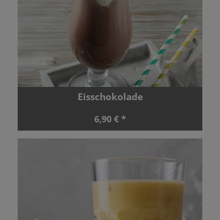
Eisschokolade
6,90 € *