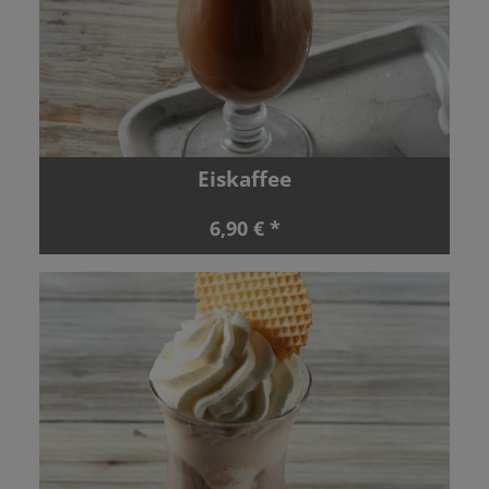
Eiskaffee
6,90 € *