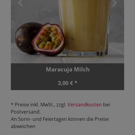
Zurück
Vor
Maracuja Milch
3,00 € *
* Preise inkl. MwSt., zzgl.
Versandkosten
bei
Postversand.
An Sonn- und Feiertagen können die Preise
abweichen