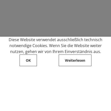
Diese Website verwendet ausschließlich technisch
notwendige Cookies. Wenn Sie die Website weiter
nutzen, gehen wir von Ihrem Einverständnis aus.
OK
Weiterlesen