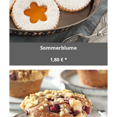
Sommerblume
1,80 € *