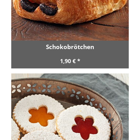
Schokobrötchen
1,90 € *