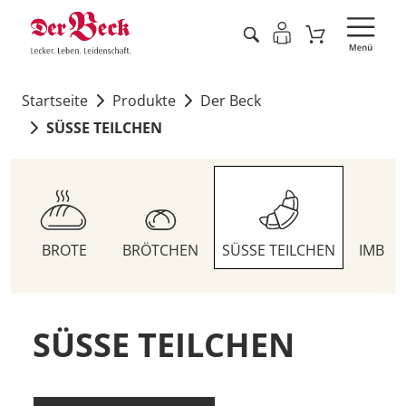
Startseite
Produkte
Der Beck
SÜSSE TEILCHEN
BROTE
BRÖTCHEN
SÜSSE TEILCHEN
IMBIS
SÜSSE TEILCHEN