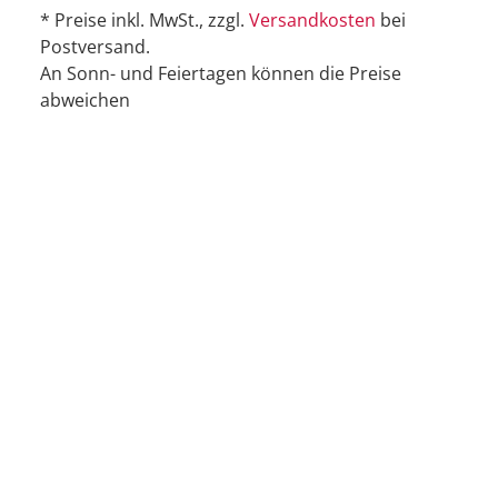
* Preise inkl. MwSt., zzgl.
Versandkosten
bei
Postversand.
An Sonn- und Feiertagen können die Preise
abweichen