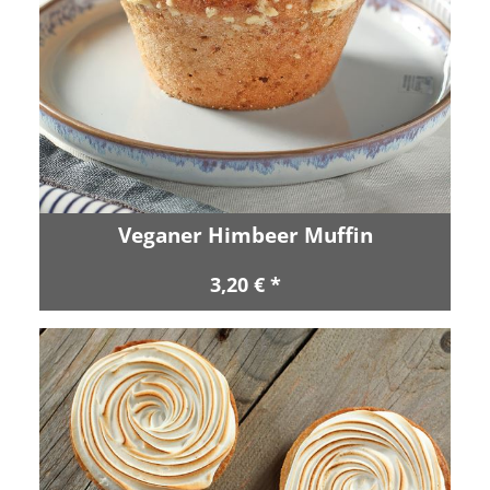
Veganer Himbeer Muffin
3,20 € *