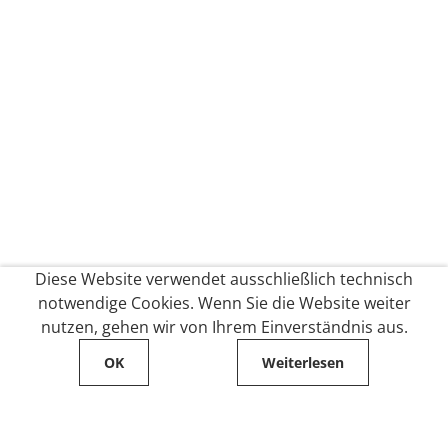
Diese Website verwendet ausschließlich technisch
notwendige Cookies. Wenn Sie die Website weiter
nutzen, gehen wir von Ihrem Einverständnis aus.
OK
Weiterlesen