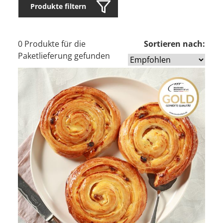
Produkte filtern
0 Produkte für die
Sortieren nach:
Paketlieferung gefunden