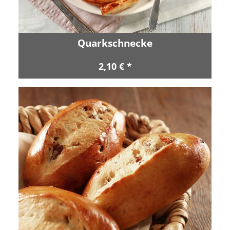
Quarkschnecke
2,10 € *