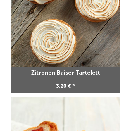
Zitronen-Baiser-Tartelett
3,20 € *