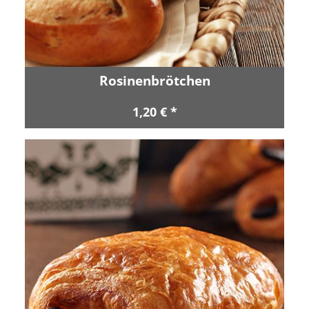
Rosinenbrötchen
1,20 € *