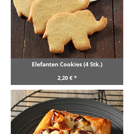
Elefanten Cookies (4 Stk.)
2,20 € *