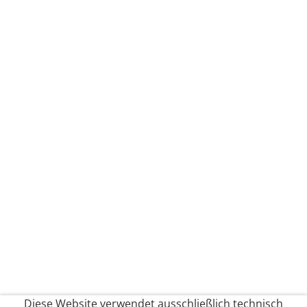
Diese Website verwendet ausschließlich technisch