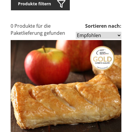
Produkte filtern
0 Produkte für die
Sortieren nach:
Paketlieferung gefunden