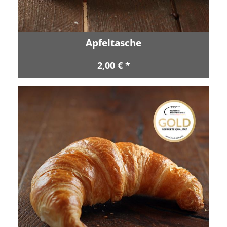
Apfeltasche
2,00 € *