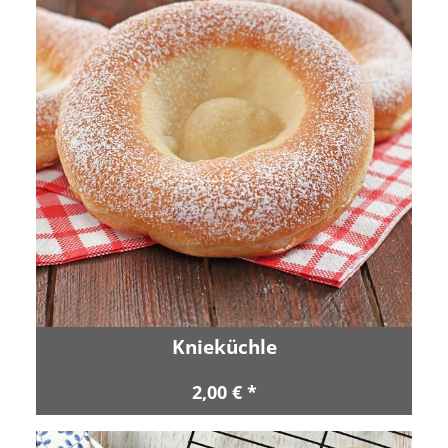
Knieküchle
2,00 € *