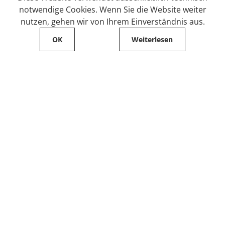
notwendige Cookies. Wenn Sie die Website weiter
nutzen, gehen wir von Ihrem Einverständnis aus.
OK
Weiterlesen
Service