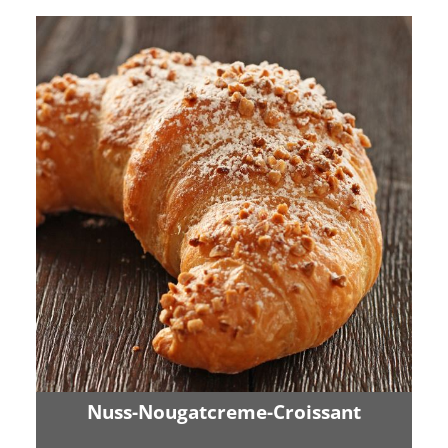
Nuss-Nougatcreme-Croissant