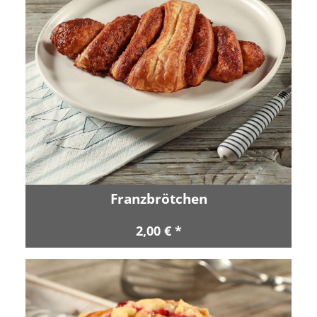
Franzbrötchen
2,00 € *