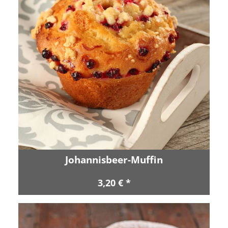
Johannisbeer-Muffin
3,20 € *