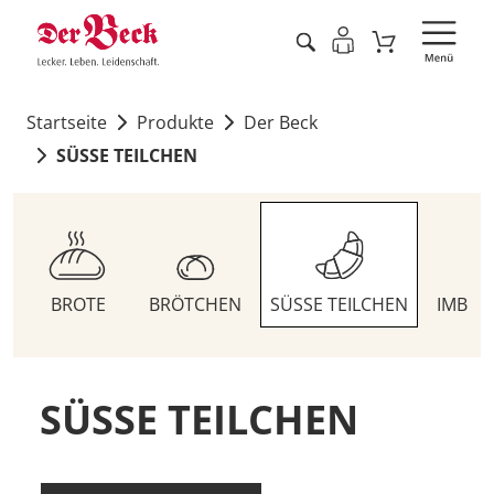
Startseite
Produkte
Der Beck
SÜSSE TEILCHEN
BROTE
BRÖTCHEN
SÜSSE TEILCHEN
IMBIS
SÜSSE TEILCHEN