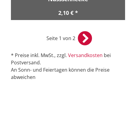
2,10 € *
Seite 1 von 2
* Preise inkl. MwSt., zzgl.
Versandkosten
bei
Postversand.
An Sonn- und Feiertagen können die Preise
abweichen