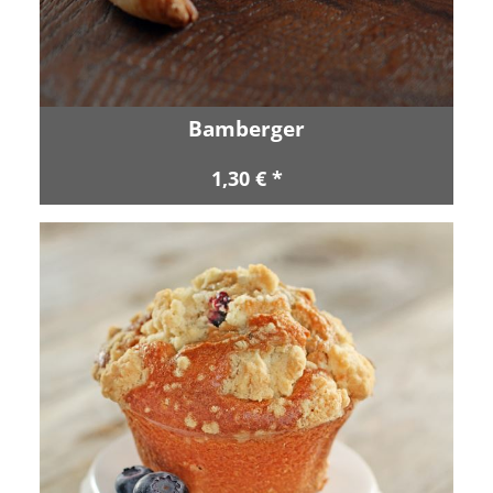
Bamberger
1,30 € *