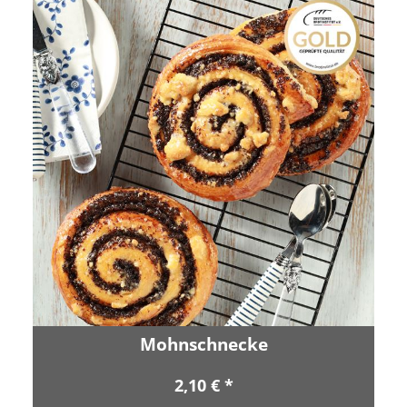
Mohnschnecke
2,10 € *