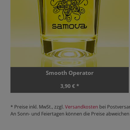
Smooth Operator
3,90 € *
* Preise inkl. MwSt., zzgl.
Versandkosten
bei Postversa
An Sonn- und Feiertagen können die Preise abweichen