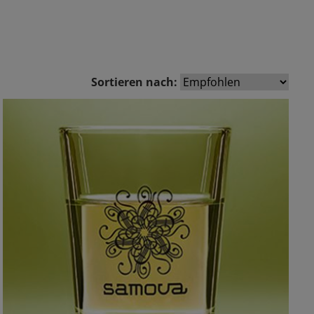
Sortieren nach: