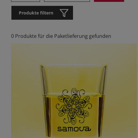
Produkte filtern
0 Produkte für die Paketlieferung gefunden