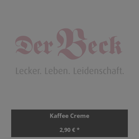
Kaffee Creme
2,90 € *