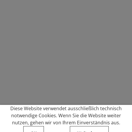
Diese Website verwendet ausschließlich technisch
notwendige Cookies. Wenn Sie die Website weiter
nutzen, gehen wir von Ihrem Einverständnis aus.