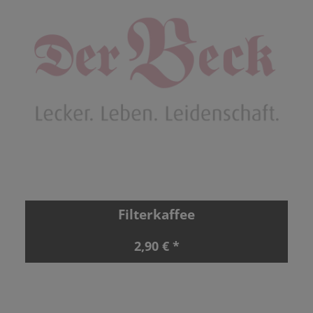
Filterkaffee
2,90 € *