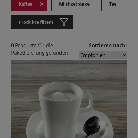
Kaffee
Milchgetränke
Tee
Produkte filtern
0 Produkte für die
Sortieren nach:
Paketlieferung gefunden