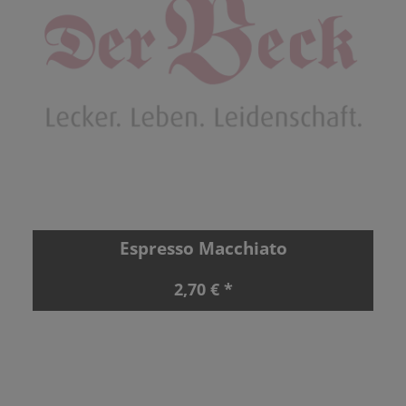
Espresso Macchiato
2,70 € *