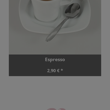
Espresso
2,90 € *