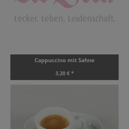
Cappuccino mit Sahne
3,20 € *