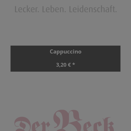
Cappuccino
3,20 € *