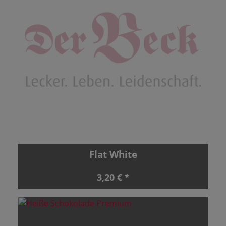
Flat White
3,20 € *