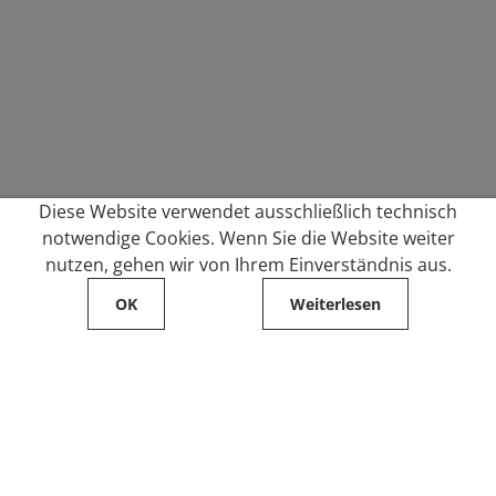
Diese Website verwendet ausschließlich technisch
notwendige Cookies. Wenn Sie die Website weiter
nutzen, gehen wir von Ihrem Einverständnis aus.
OK
Weiterlesen