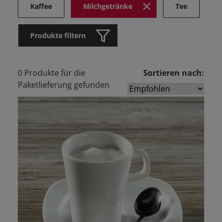
Kaffee
Milchgetränke
Tee
Produkte filtern
0 Produkte für die
Sortieren nach:
Paketlieferung gefunden