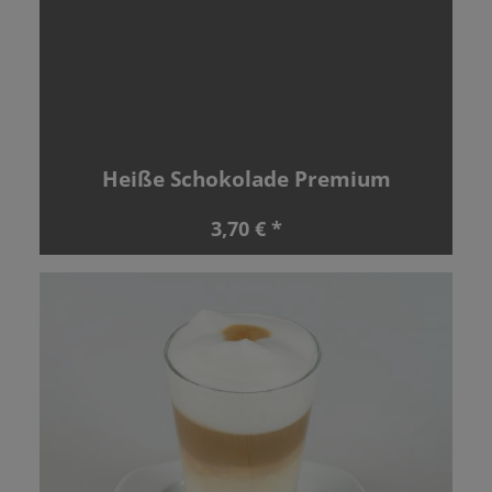
Heiße Schokolade Premium
3,70 € *