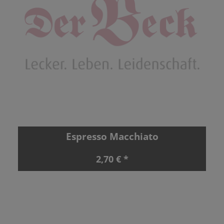
Espresso Macchiato
2,70 € *