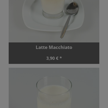
Latte Macchiato
3,90 € *