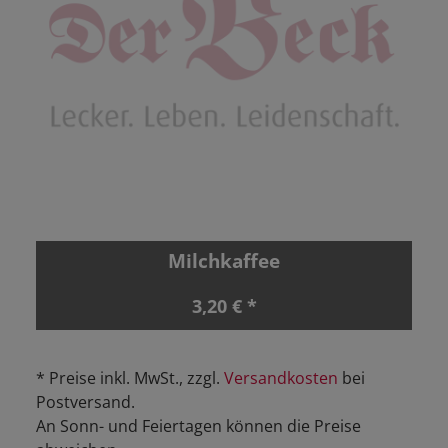
Milchkaffee
3,20 € *
* Preise inkl. MwSt., zzgl.
Versandkosten
bei
Postversand.
An Sonn- und Feiertagen können die Preise