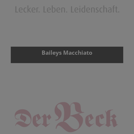
Baileys Macchiato