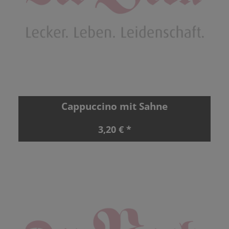
Cappuccino mit Sahne
3,20 € *