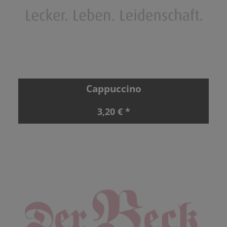
Cappuccino
3,20 € *