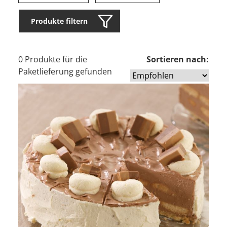
Produkte filtern
0 Produkte für die
Sortieren nach:
Paketlieferung gefunden