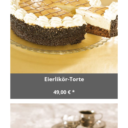
Eierlikör-Torte
49,00 € *