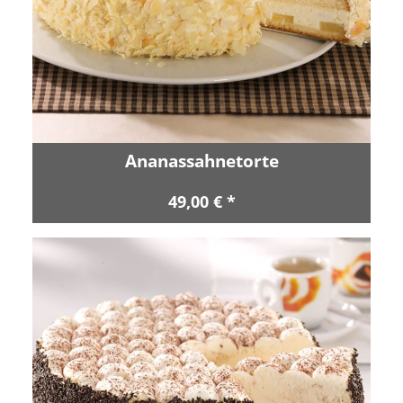
Ananassahnetorte
49,00 € *