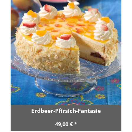
Erdbeer-Pfirsich-Fantasie
49,00 € *