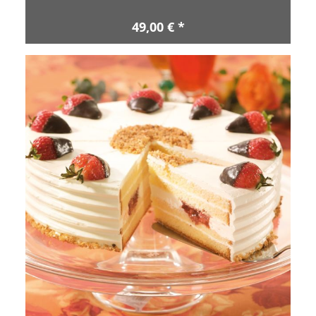
49,00 € *