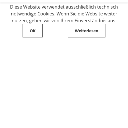
Diese Website verwendet ausschließlich technisch
notwendige Cookies. Wenn Sie die Website weiter
nutzen, gehen wir von Ihrem Einverständnis aus.
OK
Weiterlesen
Service