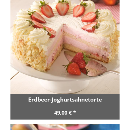
Erdbeer-Joghurtsahnetorte
49,00 € *