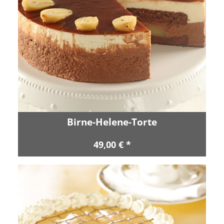
Birne-Helene-Torte
49,00 € *