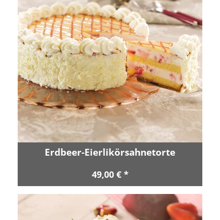
Erdbeer-Eierlikörsahnetorte
49,00 € *