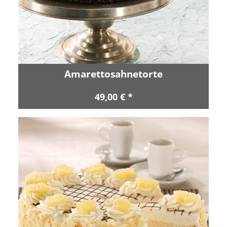
Amarettosahnetorte
49,00 € *