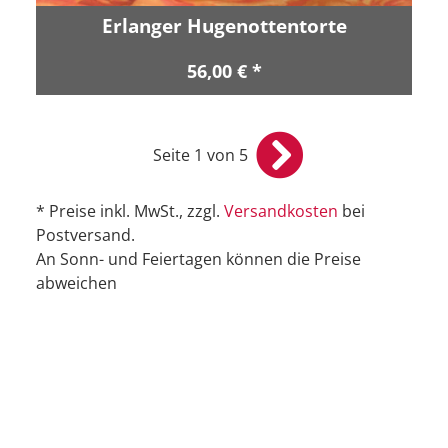
Erlanger Hugenottentorte
56,00 € *
Seite 1 von 5
* Preise inkl. MwSt., zzgl.
Versandkosten
bei
Postversand.
An Sonn- und Feiertagen können die Preise
abweichen