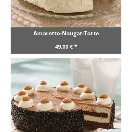
Amaretto-Nougat-Torte
49,00 € *