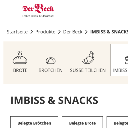
Startseite
Produkte
Der Beck
IMBISS & SNACK
BROTE
BRÖTCHEN
SÜSSE TEILCHEN
IMBIS
IMBISS & SNACKS
Belegte Brötchen
Belegte Brote
Belegt