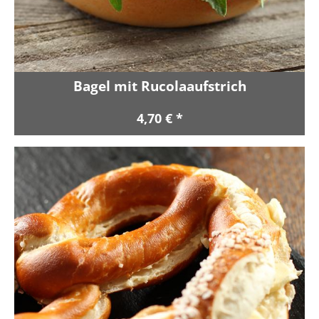
Bagel mit Rucolaaufstrich
4,70 € *