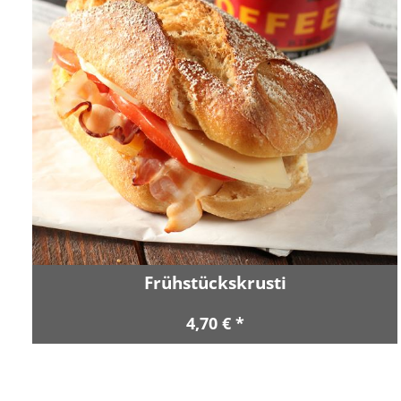
Frühstückskrusti
4,70 € *