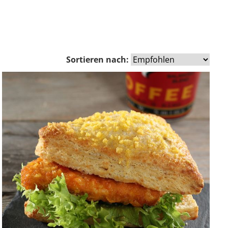
Sortieren nach: