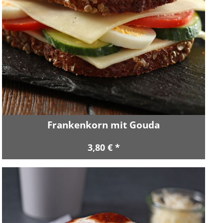
Frankenkorn mit Gouda
3,80 € *