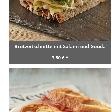
Brotzeitschnitte mit Salami und Gouda
3,80 € *