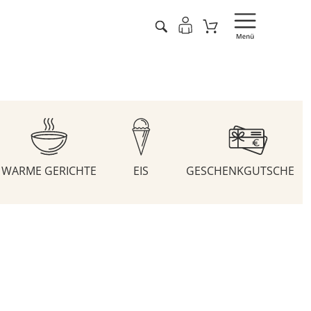
WARME GERICHTE
EIS
GESCHENKGUTSCHEIN