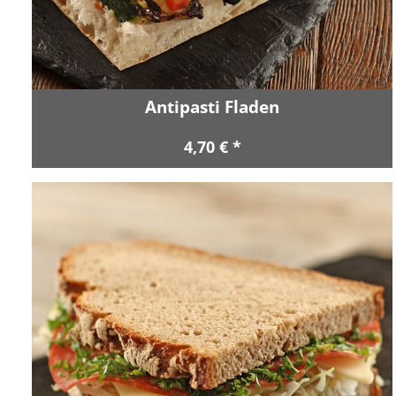
Antipasti Fladen
4,70 € *