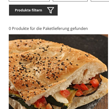
Produkte filtern
0 Produkte für die Paketlieferung gefunden