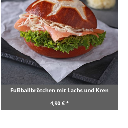
Fußballbrötchen mit Lachs und Kren
4,90 € *