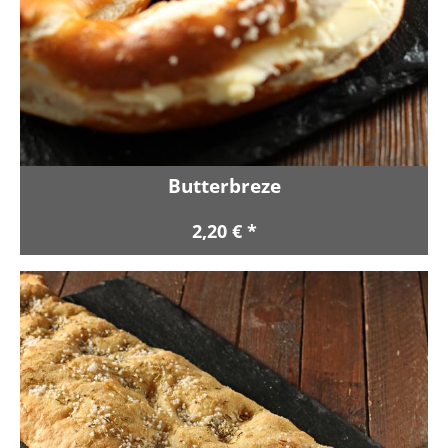
Butterbreze
2,20 € *