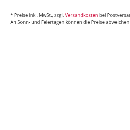
* Preise inkl. MwSt., zzgl.
Versandkosten
bei Postversa
An Sonn- und Feiertagen können die Preise abweichen