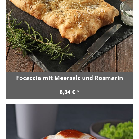
Focaccia mit Meersalz und Rosmarin
8,84 € *