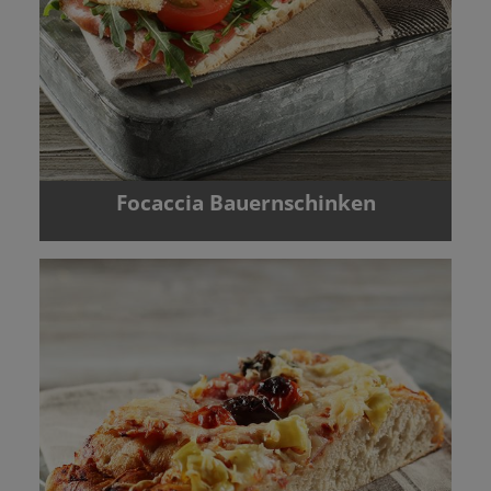
Focaccia Bauernschinken