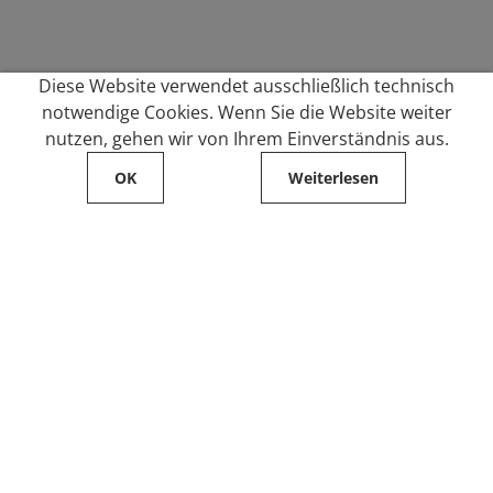
Diese Website verwendet ausschließlich technisch
notwendige Cookies. Wenn Sie die Website weiter
nutzen, gehen wir von Ihrem Einverständnis aus.
OK
Weiterlesen