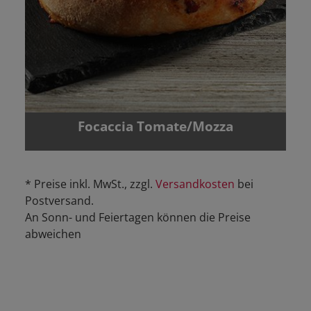
Focaccia Tomate/Mozza
* Preise inkl. MwSt., zzgl.
Versandkosten
bei
Postversand.
An Sonn- und Feiertagen können die Preise
abweichen