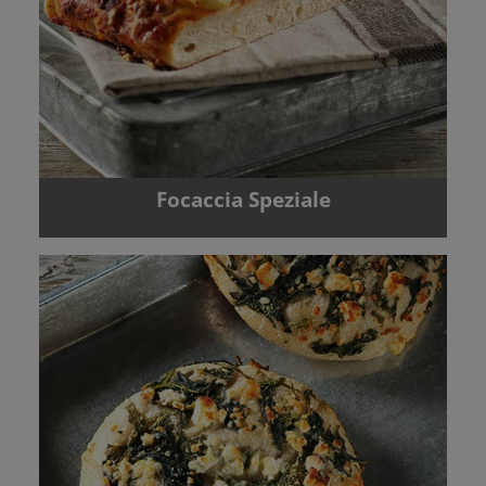
Focaccia Speziale