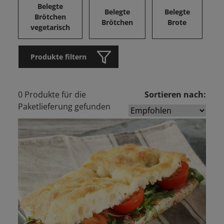
Belegte
Belegte
Belegte
Brötchen
Brötchen
Brote
vegetarisch
Produkte filtern
0 Produkte für die
Sortieren nach:
Paketlieferung gefunden