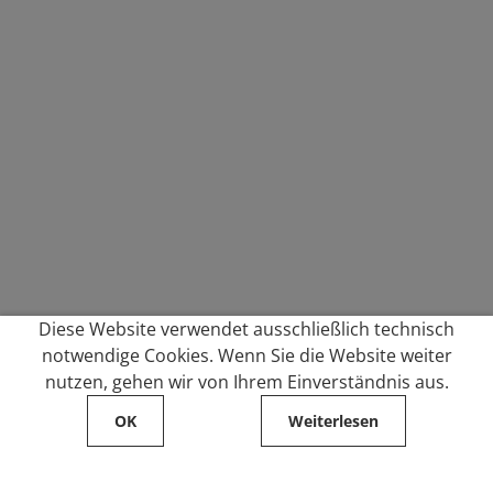
Diese Website verwendet ausschließlich technisch
notwendige Cookies. Wenn Sie die Website weiter
nutzen, gehen wir von Ihrem Einverständnis aus.
OK
Weiterlesen