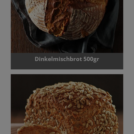
Dinkelmischbrot 500gr