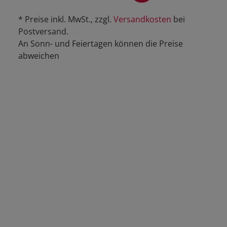
* Preise inkl. MwSt., zzgl.
Versandkosten
bei
Postversand.
An Sonn- und Feiertagen können die Preise
abweichen