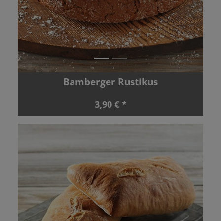
Bamberger Rustikus
3,90 € *