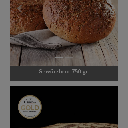
Zurück
Vor
Gewürzbrot 750 gr.