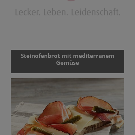
Steinofenbrot mit mediterranem
Gemüse