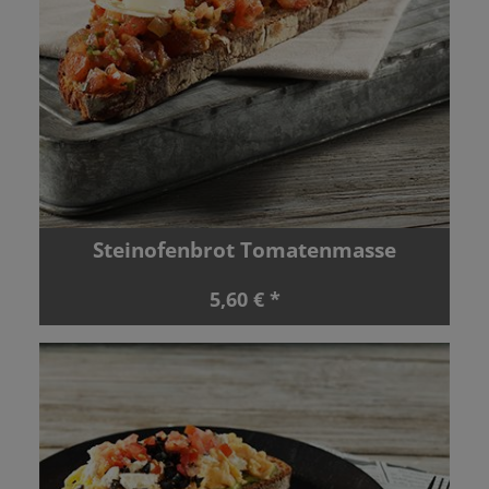
Steinofenbrot Tomatenmasse
5,60 € *