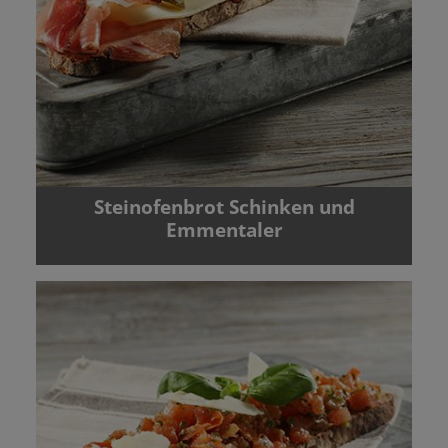
Steinofenbrot Schinken und
Emmentaler