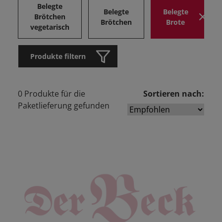
Belegte
Belegte
Belegte
Brötchen
Brötchen
Brote
vegetarisch
Produkte filtern
0 Produkte für die
Sortieren nach:
Paketlieferung gefunden