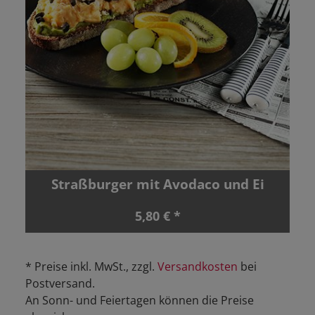
Straßburger mit Avodaco und Ei
5,80 € *
* Preise inkl. MwSt., zzgl.
Versandkosten
bei
Postversand.
An Sonn- und Feiertagen können die Preise