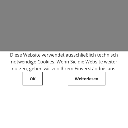
Diese Website verwendet ausschließlich technisch
notwendige Cookies. Wenn Sie die Website weiter
nutzen, gehen wir von Ihrem Einverständnis aus.
OK
Weiterlesen