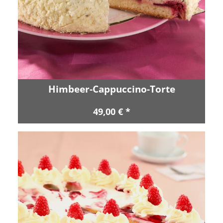
Himbeer-Cappuccino-Torte
49,00 € *