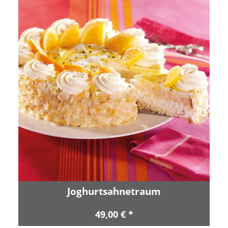
Joghurtsahnetraum
49,00 € *