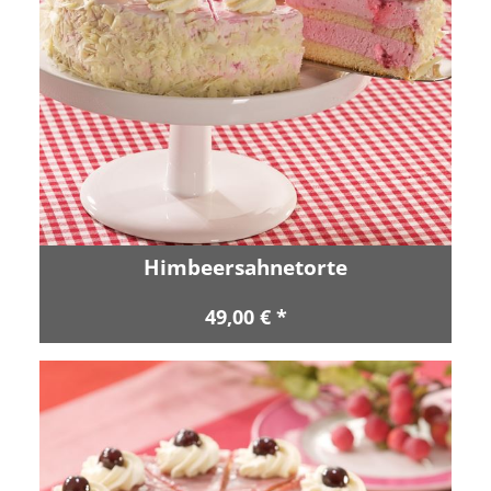
Himbeersahnetorte
49,00 € *