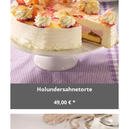
Holundersahnetorte
49,00 € *