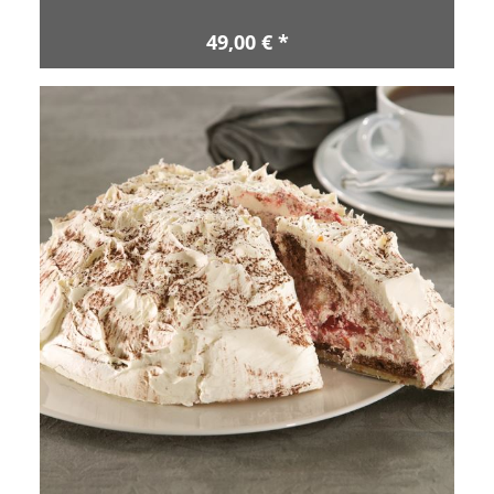
49,00 € *