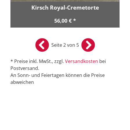
Kirsch Royal-Cremetorte
56,00 € *
Seite 2 von 5
* Preise inkl. MwSt., zzgl.
Versandkosten
bei
Postversand.
An Sonn- und Feiertagen können die Preise
abweichen