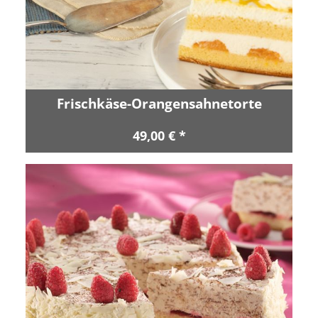
Frischkäse-Orangensahnetorte
49,00 € *