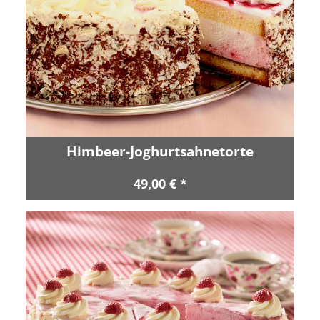
Himbeer-Joghurtsahnetorte
49,00 € *