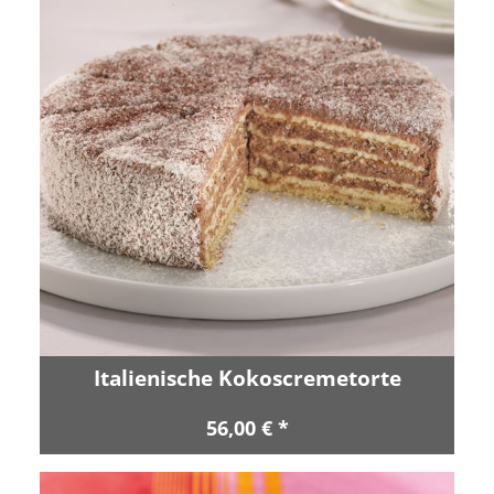
Italienische Kokoscremetorte
56,00 € *