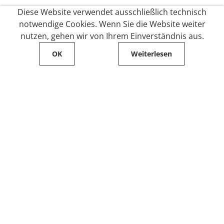
Diese Website verwendet ausschließlich technisch
notwendige Cookies. Wenn Sie die Website weiter
nutzen, gehen wir von Ihrem Einverständnis aus.
OK
Weiterlesen
Service