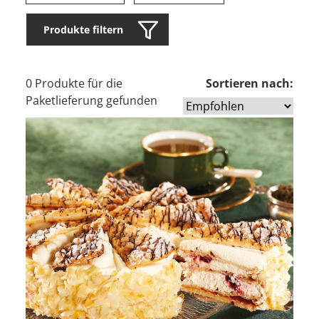
Produkte filtern
0 Produkte für die
Sortieren nach:
Paketlieferung gefunden