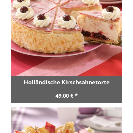
Holländische Kirschsahnetorte
49,00 € *