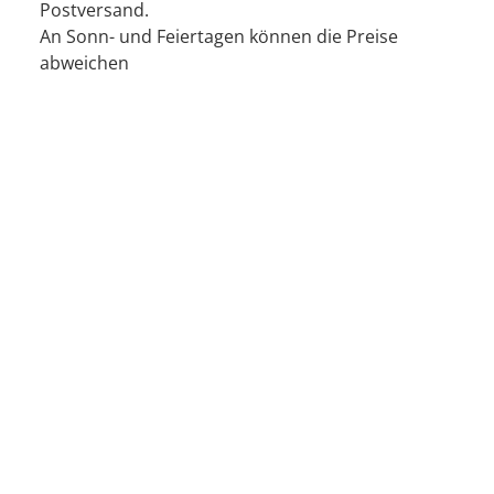
Postversand.
An Sonn- und Feiertagen können die Preise
abweichen