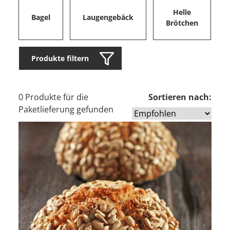
Helle
Bagel
Laugengebäck
Brötchen
Produkte filtern
0 Produkte für die
Sortieren nach:
Paketlieferung gefunden