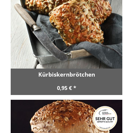
Kürbiskernbrötchen
0,95 € *