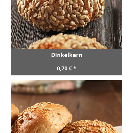
Dinkelkern
0,70 € *