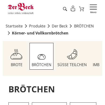
Startseite
Produkte
Der Beck
BRÖTCHEN
Körner- und Vollkornbrötchen
BROTE
BRÖTCHEN
SÜSSE TEILCHEN
IMBIS
BRÖTCHEN