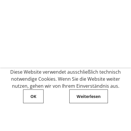
Diese Website verwendet ausschließlich technisch
notwendige Cookies. Wenn Sie die Website weiter
nutzen, gehen wir von Ihrem Einverständnis aus.
OK
Weiterlesen