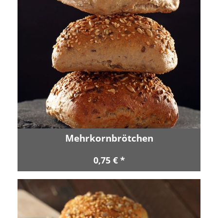
Mehrkornbrötchen
0,75 € *