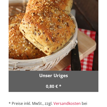
Unser Uriges
0,80 € *
* Preise inkl. MwSt., zzgl.
Versandkosten
bei