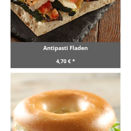
Antipasti Fladen
4,70 € *