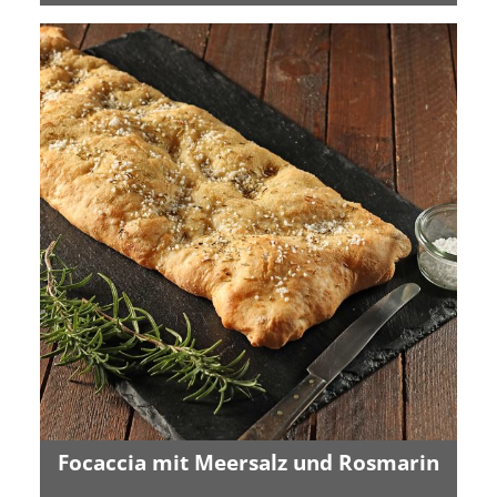
Focaccia mit Meersalz und Rosmarin