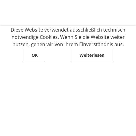
Diese Website verwendet ausschließlich technisch
notwendige Cookies. Wenn Sie die Website weiter
nutzen, gehen wir von Ihrem Einverständnis aus.
OK
Weiterlesen