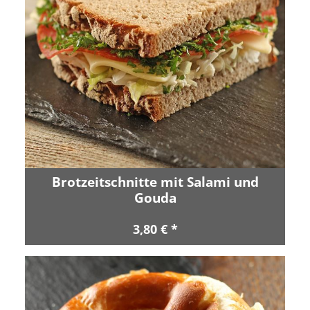
Brotzeitschnitte mit Salami und
Gouda
3,80 € *