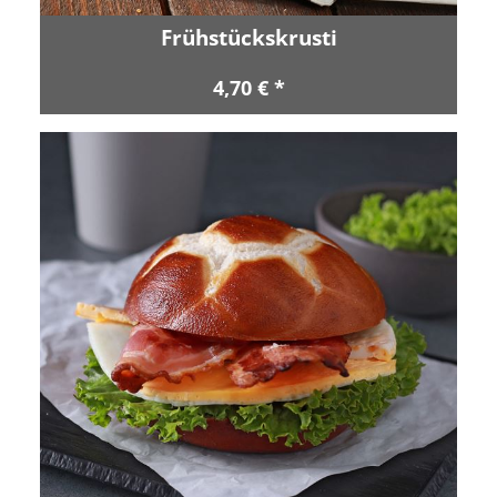
Frühstückskrusti
4,70 € *