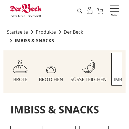
Startseite
Produkte
Der Beck
IMBISS & SNACKS
BROTE
BRÖTCHEN
SÜSSE TEILCHEN
IMBIS
IMBISS & SNACKS