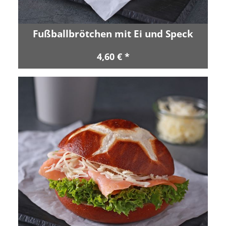
Fußballbrötchen mit Ei und Speck
4,60 € *