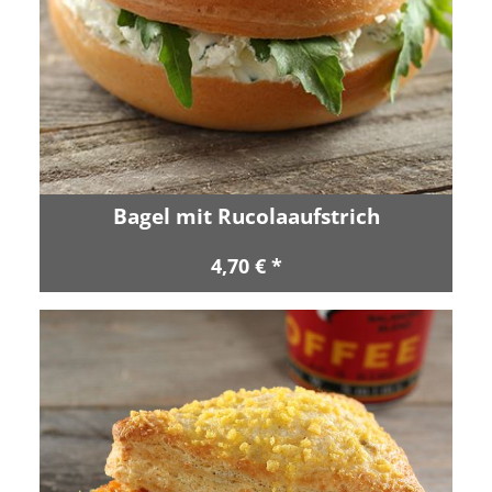
Bagel mit Rucolaaufstrich
4,70 € *