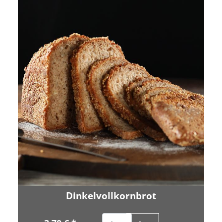
Dinkelvollkornbrot