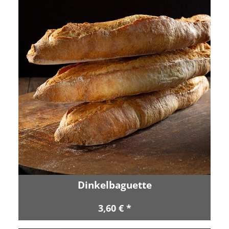
Dinkelbaguette
3,60 € *