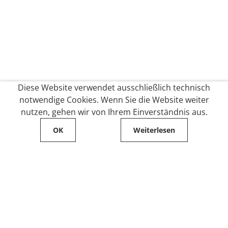
Diese Website verwendet ausschließlich technisch
notwendige Cookies. Wenn Sie die Website weiter
nutzen, gehen wir von Ihrem Einverständnis aus.
OK
Weiterlesen