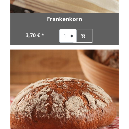
Frankenkorn
3,70 € *