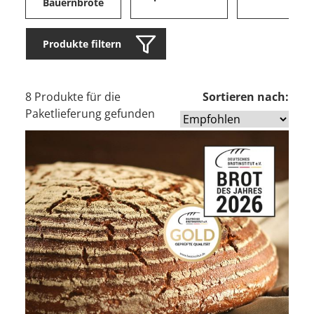
Bauernbrote
Produkte filtern
8 Produkte für die
Sortieren nach:
Paketlieferung gefunden