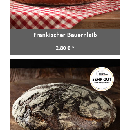
Fränkischer Bauernlaib
2,80 € *