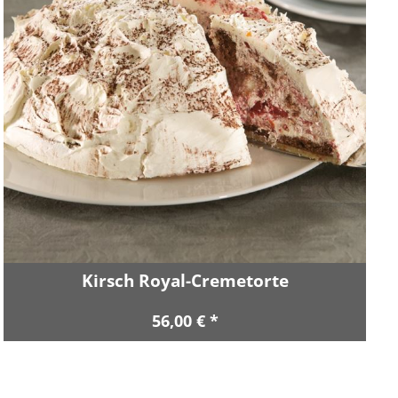
Kirsch Royal-Cremetorte
56,00 € *