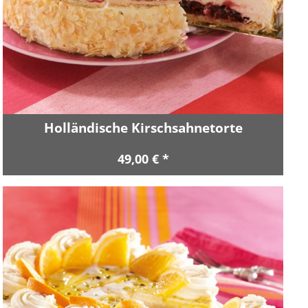
Holländische Kirschsahnetorte
49,00 € *