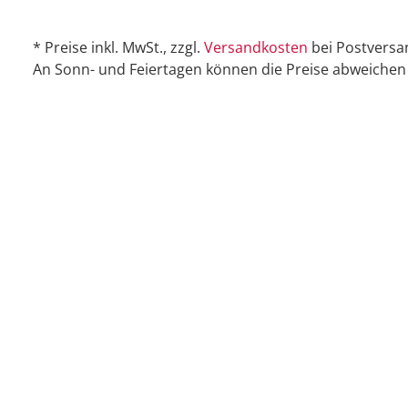
* Preise inkl. MwSt., zzgl.
Versandkosten
bei Postversa
An Sonn- und Feiertagen können die Preise abweichen