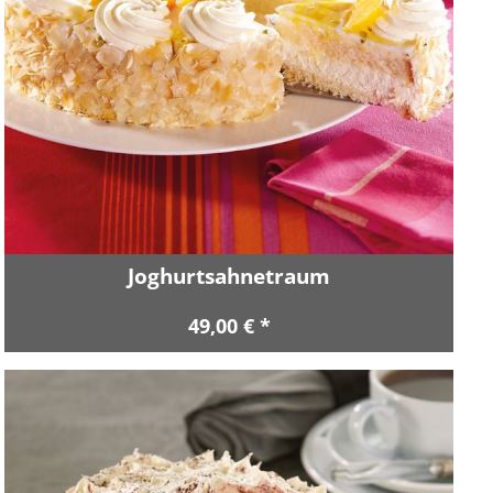
Joghurtsahnetraum
49,00 € *