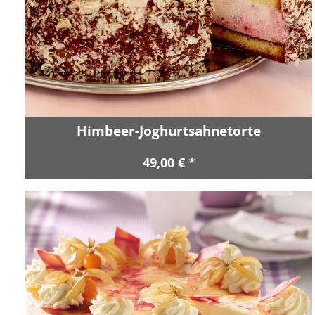
Himbeer-Joghurtsahnetorte
49,00 € *