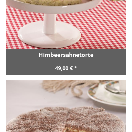
Himbeersahnetorte
49,00 € *