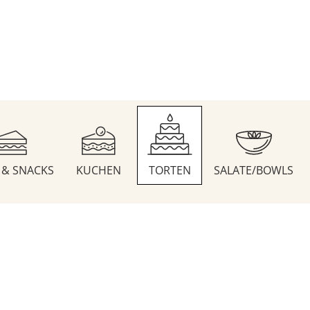
S & SNACKS
KUCHEN
TORTEN
SALATE/BOWLS