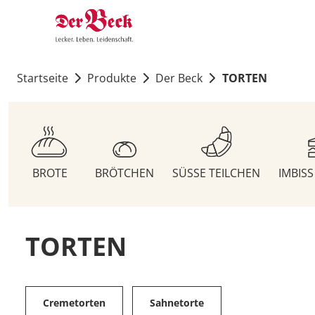
Startseite
Produkte
Der Beck
TORTEN
BROTE
BRÖTCHEN
SÜSSE TEILCHEN
IMBIS
TORTEN
Cremetorten
Sahnetorte