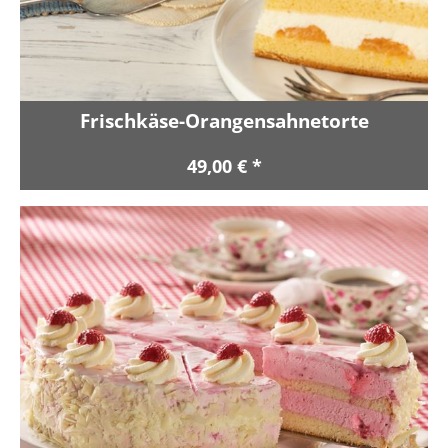
Frischkäse-Orangensahnetorte
49,00 € *