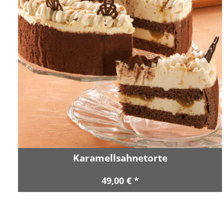
Karamellsahnetorte
49,00 € *