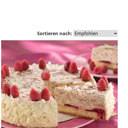
Sortieren nach: