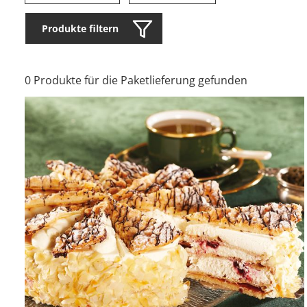
Produkte filtern
0 Produkte für die Paketlieferung gefunden