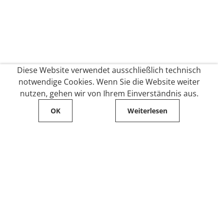
Diese Website verwendet ausschließlich technisch
notwendige Cookies. Wenn Sie die Website weiter
nutzen, gehen wir von Ihrem Einverständnis aus.
OK
Weiterlesen