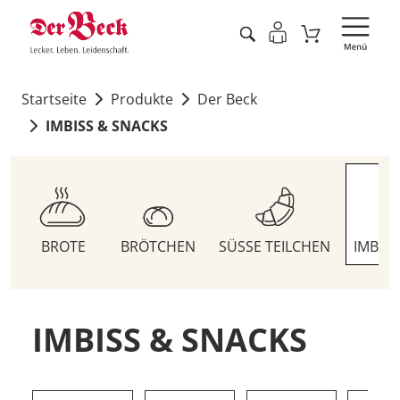
Startseite
Produkte
Der Beck
IMBISS & SNACKS
BROTE
BRÖTCHEN
SÜSSE TEILCHEN
IMBIS
IMBISS & SNACKS