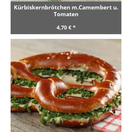
Kürbiskernbrötchen m.Camembert u.
Tomaten
4,70 € *