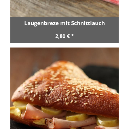
Laugenbreze mit Schnittlauch
2,80 € *