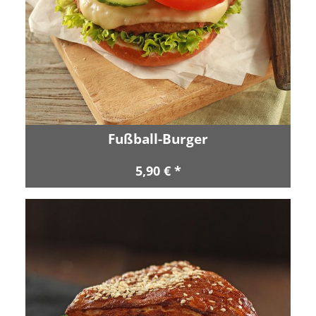
Fußball-Burger
5,90 € *