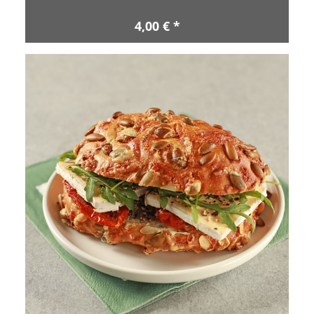
4,00 € *