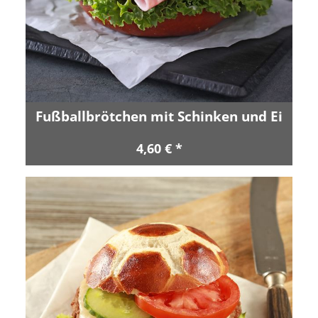
Fußballbrötchen mit Schinken und Ei
4,60 € *