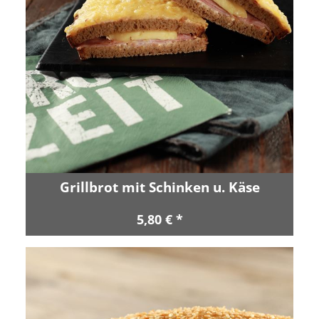
Grillbrot mit Schinken u. Käse
5,80 € *