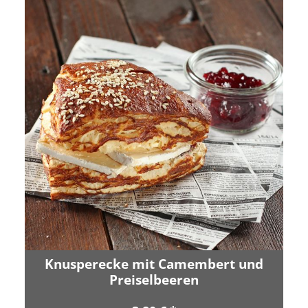
Knusperecke mit Camembert und
Preiselbeeren