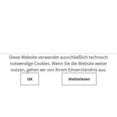
Diese Website verwendet ausschließlich technisch
notwendige Cookies. Wenn Sie die Website weiter
nutzen, gehen wir von Ihrem Einverständnis aus.
OK
Weiterlesen