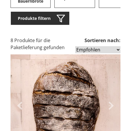
Bauernbrote
Produkte filtern
8 Produkte für die
Sortieren nach:
Paketlieferung gefunden
Zurück
Vor