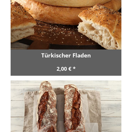
Türkischer Fladen
2,00 € *