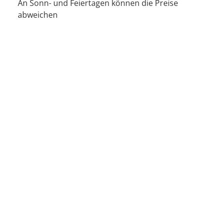
An Sonn- und Feiertagen können die Preise
abweichen