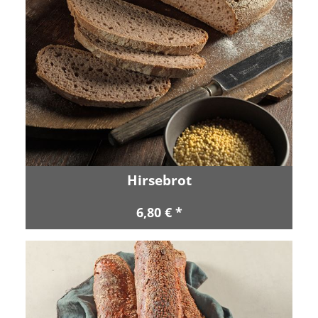
Hirsebrot
6,80 € *