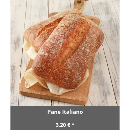
Pane Italiano
3,20 € *