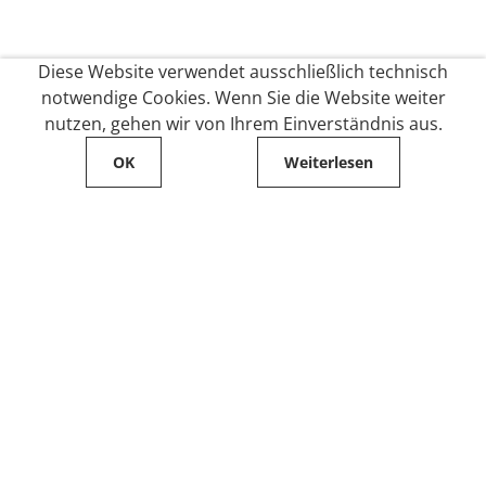
Diese Website verwendet ausschließlich technisch
notwendige Cookies. Wenn Sie die Website weiter
nutzen, gehen wir von Ihrem Einverständnis aus.
OK
Weiterlesen