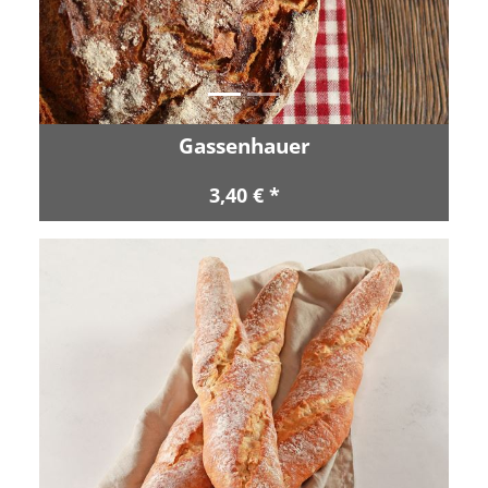
Gassenhauer
3,40 € *