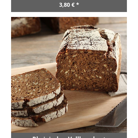
3,80 € *