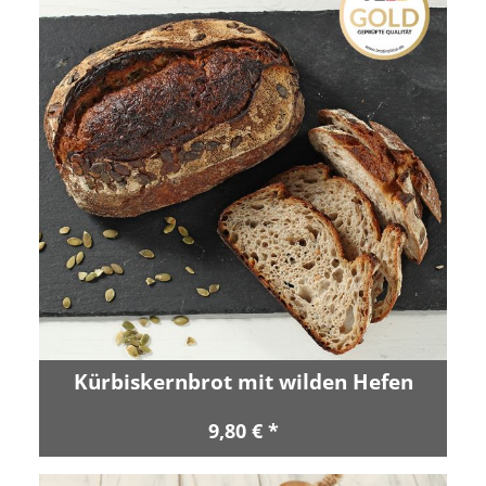
Kürbiskernbrot mit wilden Hefen
9,80 € *