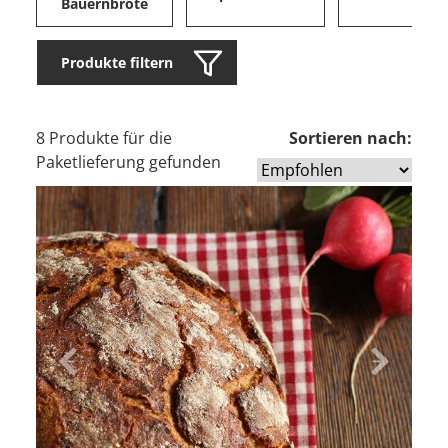
Bauernbrote
Produkte filtern
8 Produkte für die
Sortieren nach:
Paketlieferung gefunden
Zurück
Vor