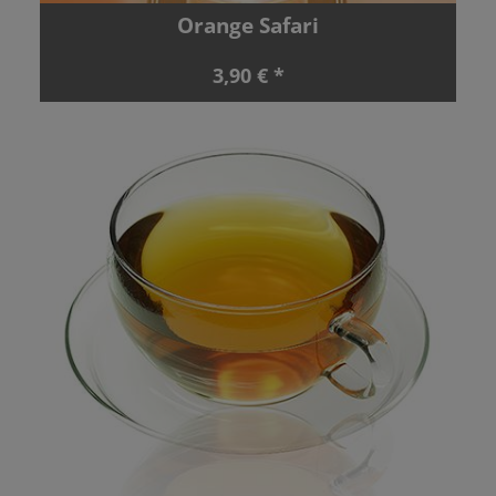
Orange Safari
3,90 € *