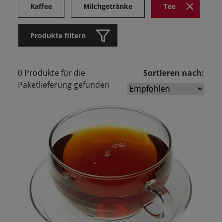
Kaffee
Milchgetränke
Tee
Produkte filtern
0 Produkte für die
Sortieren nach:
Paketlieferung gefunden