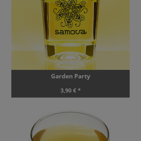
Garden Party
3,90 € *