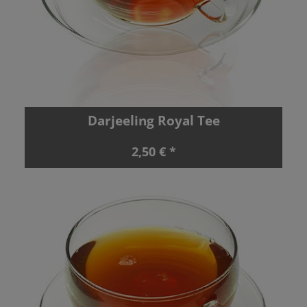
Darjeeling Royal Tee
2,50 € *