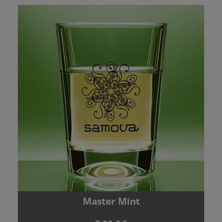
Master Mint