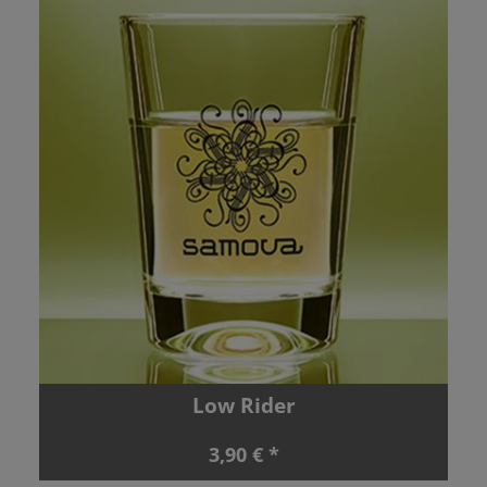
Low Rider
3,90 € *