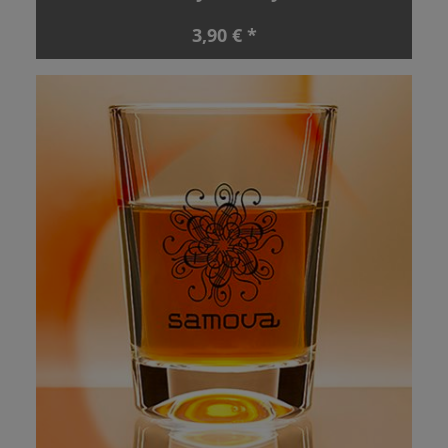
3,90 € *