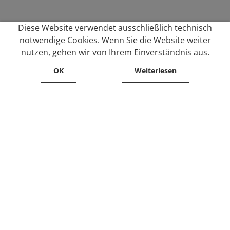
Diese Website verwendet ausschließlich technisch
notwendige Cookies. Wenn Sie die Website weiter
nutzen, gehen wir von Ihrem Einverständnis aus.
OK
Weiterlesen