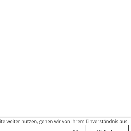
te weiter nutzen, gehen wir von Ihrem Einverständnis aus.