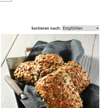
Sortieren nach: