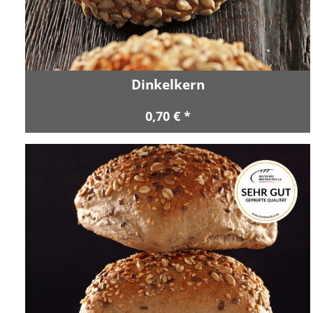
Dinkelkern
0,70 € *