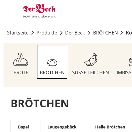
Startseite
Produkte
Der Beck
BRÖTCHEN
Kö
BROTE
BRÖTCHEN
SÜSSE TEILCHEN
IMBIS
BRÖTCHEN
Bagel
Laugengebäck
Helle Brötchen