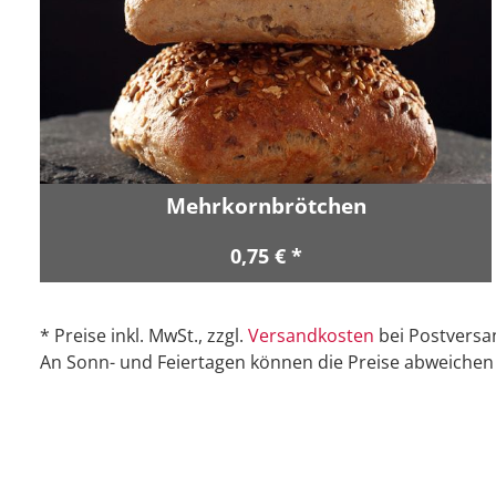
Mehrkornbrötchen
0,75 € *
* Preise inkl. MwSt., zzgl.
Versandkosten
bei Postversa
An Sonn- und Feiertagen können die Preise abweichen