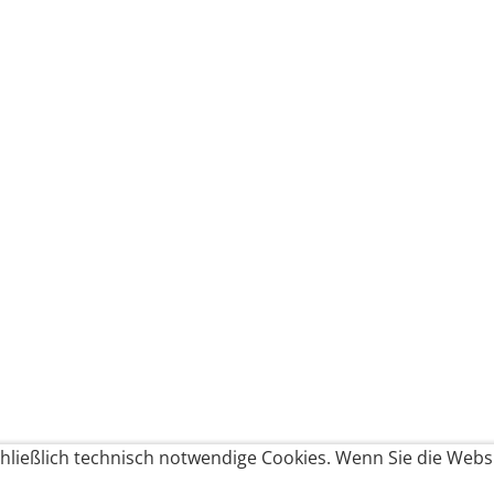
ließlich technisch notwendige Cookies. Wenn Sie die Websi