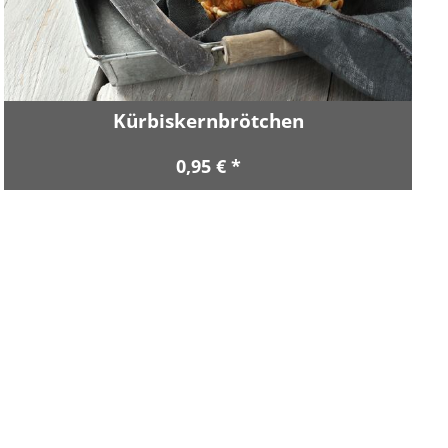
Kürbiskernbrötchen
0,95 € *