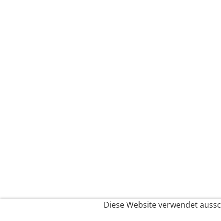
Diese Website verwendet aussch