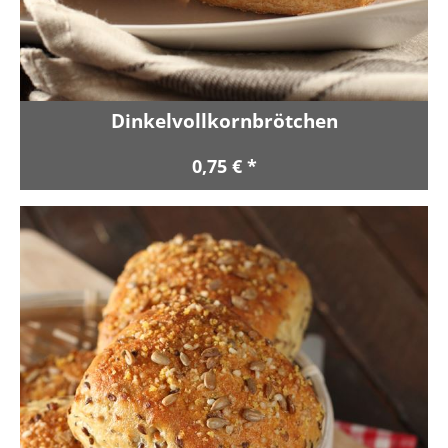
Dinkelvollkornbrötchen
0,75 € *