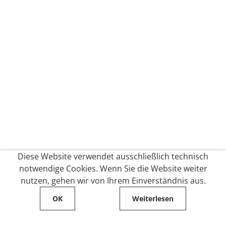
Diese Website verwendet ausschließlich technisch
notwendige Cookies. Wenn Sie die Website weiter
nutzen, gehen wir von Ihrem Einverständnis aus.
OK
Weiterlesen