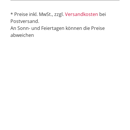
* Preise inkl. MwSt., zzgl.
Versandkosten
bei
Postversand.
An Sonn- und Feiertagen können die Preise
abweichen