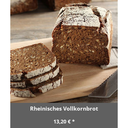
Rheinisches Vollkornbrot
13,20 € *