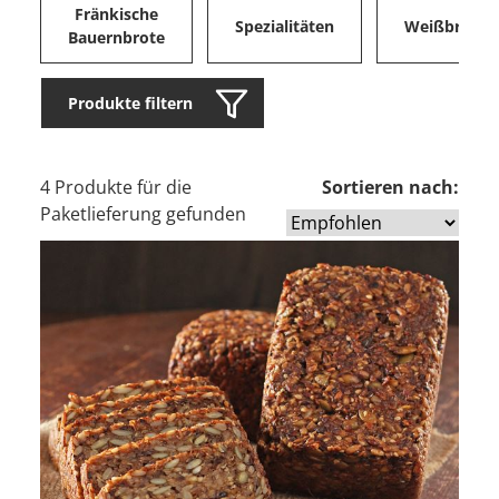
Fränkische
Spezialitäten
Weißbrote
Bauernbrote
Produkte filtern
4 Produkte für die
Sortieren nach:
Paketlieferung gefunden