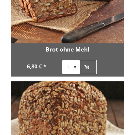
Brot ohne Mehl
6,80 € *