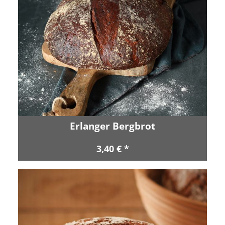
Erlanger Bergbrot
3,40 € *