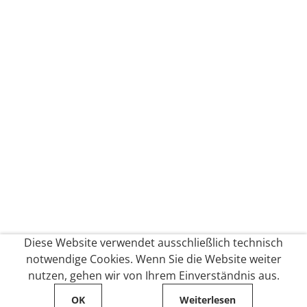
Diese Website verwendet ausschließlich technisch
notwendige Cookies. Wenn Sie die Website weiter
nutzen, gehen wir von Ihrem Einverständnis aus.
OK
Weiterlesen