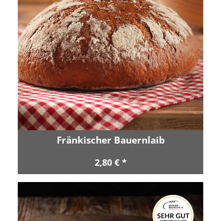
Fränkischer Bauernlaib
2,80 € *