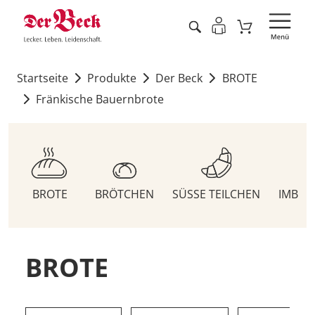
Startseite
Produkte
Der Beck
BROTE
Fränkische Bauernbrote
BROTE
BRÖTCHEN
SÜSSE TEILCHEN
IMBIS
BROTE