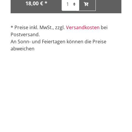
18,00 € *
* Preise inkl. MwSt., zzgl.
Versandkosten
bei
Postversand.
An Sonn- und Feiertagen können die Preise
abweichen