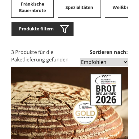
Fränkische
Spezialitäten
Weißbrote
Bauernbrote
Produkte filtern
3 Produkte für die
Sortieren nach:
Paketlieferung gefunden