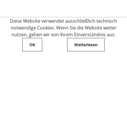
Diese Website verwendet ausschließlich technisch
notwendige Cookies. Wenn Sie die Website weiter
nutzen, gehen wir von Ihrem Einverständnis aus.
OK
Weiterlesen