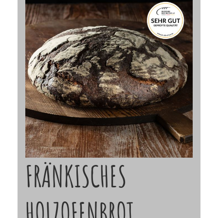
FRÄNKISCHES
HOLZOFENBROT