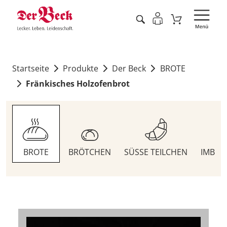
Startseite
Produkte
Der Beck
BROTE
Fränkisches Holzofenbrot
BROTE
BRÖTCHEN
SÜSSE TEILCHEN
IMBIS