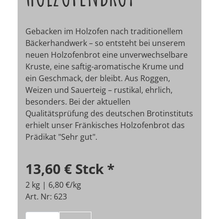
Gebacken im Holzofen nach traditionellem
Bäckerhandwerk – so entsteht bei unserem
neuen Holzofenbrot eine unverwechselbare
Kruste, eine saftig-aromatische Krume und
ein Geschmack, der bleibt. Aus Roggen,
Weizen und Sauerteig – rustikal, ehrlich,
besonders. Bei der aktuellen
Qualitätsprüfung des deutschen Brotinstituts
erhielt unser Fränkisches Holzofenbrot das
Prädikat "Sehr gut".
13,60 €
Stck
*
2 kg | 6,80 €/kg
Art. Nr: 623